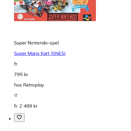
Super Nintendo-spel
Super Mario Kart (SNES)
fr.
795 kr
hos
Retroplay
fr. 2 499 kr