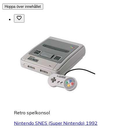
Hoppa över innehållet
Retro spelkonsol
Nintendo SNES (Super Nintendo) 1992