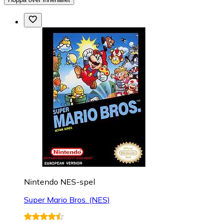
Nintendo NES-spel
Super Mario Bros. (NES)