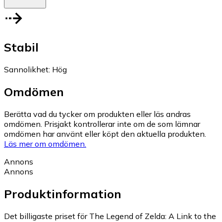
Stabil
Sannolikhet
:
Hög
Omdömen
Berätta vad du tycker om produkten eller läs andras
omdömen. Prisjakt kontrollerar inte om de som lämnar
omdömen har använt eller köpt den aktuella produkten.
Läs mer om omdömen.
Annons
Annons
Produktinformation
Det billigaste priset för The Legend of Zelda: A Link to the