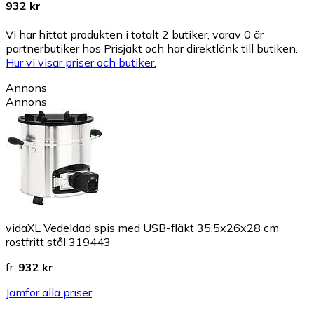
932 kr
Vi har hittat produkten i totalt 2 butiker, varav 0 är
partnerbutiker hos Prisjakt och har direktlänk till butiken.
Hur vi visar priser och butiker.
Annons
Annons
vidaXL Vedeldad spis med USB-fläkt 35.5x26x28 cm
rostfritt stål 319443
fr.
932 kr
Jämför alla priser