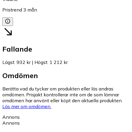
Pristrend
3
mån
Fallande
Lägst
:
932 kr
|
Högst
:
1 212 kr
Omdömen
Berätta vad du tycker om produkten eller läs andras
omdömen. Prisjakt kontrollerar inte om de som lämnar
omdömen har använt eller köpt den aktuella produkten.
Läs mer om omdömen.
Annons
Annons