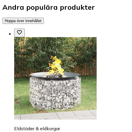
Andra populära produkter
Hoppa över innehållet
Eldstäder & eldkorgar