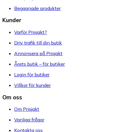
Begagnade produkter
Kunder
Varför Prisjakt?
Driv trafik till din butik
Annonsera på Prisjakt
Årets butik – för butiker
Login för butiker
Villkor för kunder
Om oss
Om Prisjakt
Vanliga frågor
Kontakta oss