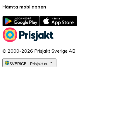
Hämta mobilappen
© 2000-2026 Prisjakt Sverige AB
SVERIGE
-
Prisjakt.nu