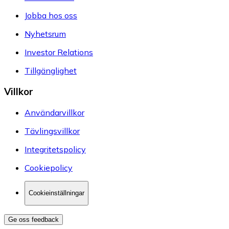
Jobba hos oss
Nyhetsrum
Investor Relations
Tillgänglighet
Villkor
Användarvillkor
Tävlingsvillkor
Integritetspolicy
Cookiepolicy
Cookieinställningar
Ge oss feedback