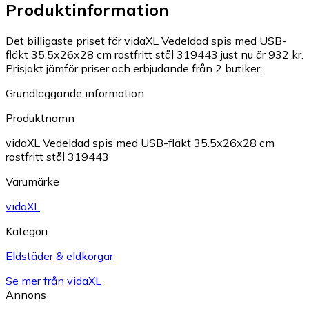
Produktinformation
Det billigaste priset för vidaXL Vedeldad spis med USB-
fläkt 35.5x26x28 cm rostfritt stål 319443 just nu är 932 kr.
Prisjakt jämför priser och erbjudande från 2 butiker.
Grundläggande information
Produktnamn
vidaXL Vedeldad spis med USB-fläkt 35.5x26x28 cm
rostfritt stål 319443
Varumärke
vidaXL
Kategori
Eldstäder & eldkorgar
Se mer från vidaXL
Annons