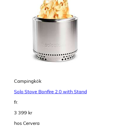
Campingkök
Solo Stove Bonfire 2.0 with Stand
fr.
3 399 kr
hos
Cervera