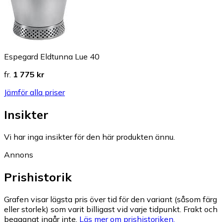
Espegard Eldtunna Lue 40
fr.
1 775 kr
Jämför alla priser
Insikter
Vi har inga insikter för den här produkten ännu.
Annons
Prishistorik
Grafen visar lägsta pris över tid för den variant (såsom färg
eller storlek) som varit billigast vid varje tidpunkt. Frakt och
begagnat ingår inte.
Läs mer om prishistoriken.