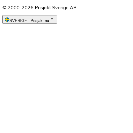
© 2000-2026 Prisjakt Sverige AB
SVERIGE
-
Prisjakt.nu