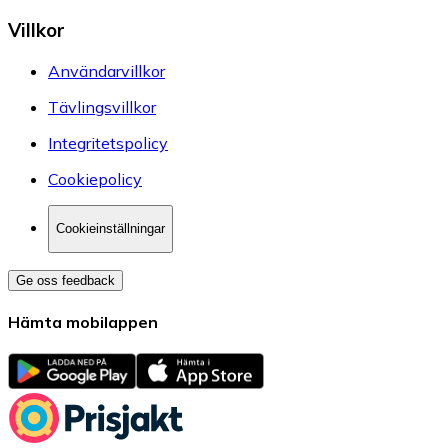
Villkor
Användarvillkor
Tävlingsvillkor
Integritetspolicy
Cookiepolicy
Cookieinställningar
Ge oss feedback
Hämta mobilappen