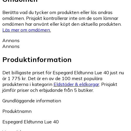
Berätta vad du tycker om produkten eller läs andras
omdömen. Prisjakt kontrollerar inte om de som lämnar
omdömen har använt eller köpt den aktuella produkten.
Läs mer om omdömen.
Annons
Annons
Produktinformation
Det billigaste priset för Espegard Eldtunna Lue 40 just nu
är 1 775 kr.
Det är en av de 100 mest populära
produkterna i kategorin
Eldstäder & eldkorgar
.
Prisjakt
jämför priser och erbjudande från 5 butiker.
Grundläggande information
Produktnamn
Espegard Eldtunna Lue 40