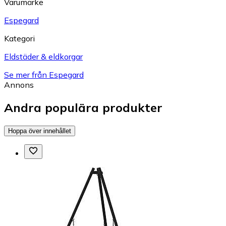
Varumärke
Espegard
Kategori
Eldstäder & eldkorgar
Se mer från Espegard
Annons
Andra populära produkter
Hoppa över innehållet