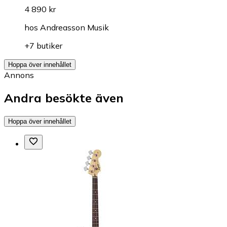
4 890 kr
hos
Andreasson Musik
+7 butiker
Hoppa över innehållet
Annons
Andra besökte även
Hoppa över innehållet