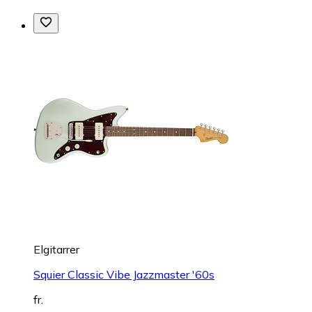
Elgitarrer
Squier Classic Vibe Jazzmaster '60s
fr.