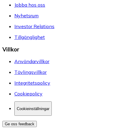
Jobba hos oss
Nyhetsrum
Investor Relations
Tillgänglighet
Villkor
Användarvillkor
Tävlingsvillkor
Integritetspolicy
Cookiepolicy
Cookieinställningar
Ge oss feedback