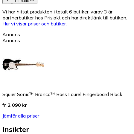
Till butik
Vi har hittat produkten i totalt 6 butiker, varav 3 är
partnerbutiker hos Prisjakt och har direktlänk till butiken.
Hur vi visar priser och butiker.
Annons
Annons
Squier Sonic™ Bronco™ Bass Laurel Fingerboard Black
fr.
2 090 kr
Jämför alla priser
Insikter