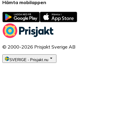
Hämta mobilappen
© 2000-2026 Prisjakt Sverige AB
SVERIGE
-
Prisjakt.nu