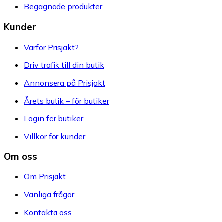
Begagnade produkter
Kunder
Varför Prisjakt?
Driv trafik till din butik
Annonsera på Prisjakt
Årets butik – för butiker
Login för butiker
Villkor för kunder
Om oss
Om Prisjakt
Vanliga frågor
Kontakta oss