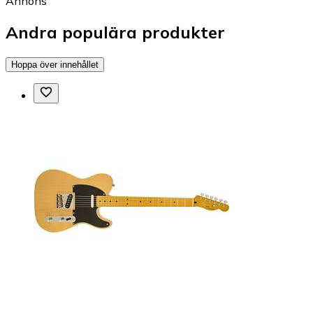
Annons
Andra populära produkter
Hoppa över innehållet