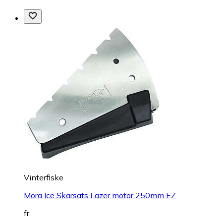
Vinterfiske
Mora Ice Skärsats Lazer motor 250mm EZ
fr.