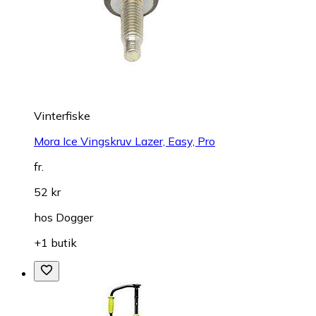
Vinterfiske
Mora Ice Vingskruv Lazer, Easy, Pro
fr.
52 kr
hos
Dogger
+1 butik