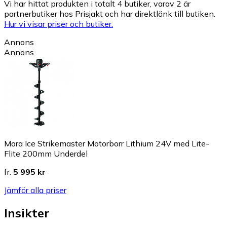
Vi har hittat produkten i totalt 4 butiker, varav 2 är
partnerbutiker hos Prisjakt och har direktlänk till butiken.
Hur vi visar priser och butiker.
Annons
Annons
Mora Ice Strikemaster Motorborr Lithium 24V med Lite-
Flite 200mm Underdel
fr.
5 995 kr
Jämför alla priser
Insikter