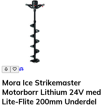
Mora Ice Strikemaster
Motorborr Lithium 24V med
Lite-Flite 200mm Underdel