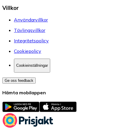
Villkor
Användarvillkor
Tävlingsvillkor
Integritetspolicy
Cookiepolicy
Cookieinställningar
Ge oss feedback
Hämta mobilappen