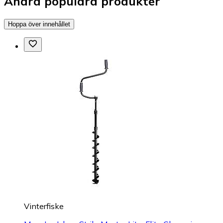
Andra populära produkter
Hoppa över innehållet
Vinterfiske