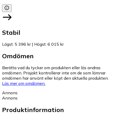
Stabil
Lägst
:
5 396 kr
|
Högst
:
6 015 kr
Omdömen
Berätta vad du tycker om produkten eller läs andras
omdömen. Prisjakt kontrollerar inte om de som lämnar
omdömen har använt eller köpt den aktuella produkten.
Läs mer om omdömen.
Annons
Annons
Produktinformation