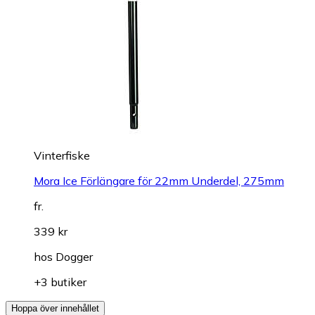
Vinterfiske
Mora Ice Förlängare för 22mm Underdel, 275mm
fr.
339 kr
hos
Dogger
+3 butiker
Hoppa över innehållet