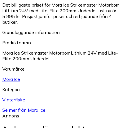
Det billigaste priset för Mora Ice Strikemaster Motorborr
Lithium 24V med Lite-Flite 200mm Underdel just nu är
5 995 kr.
Prisjakt jämför priser och erbjudande från 4
butiker.
Grundläggande information
Produktnamn
Mora Ice Strikemaster Motorborr Lithium 24V med Lite-
Flite 200mm Underdel
Varumärke
Mora Ice
Kategori
Vinterfiske
Se mer från Mora Ice
Annons