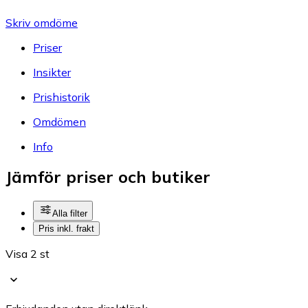
Skriv omdöme
Priser
Insikter
Prishistorik
Omdömen
Info
Jämför priser och butiker
Alla filter
Pris inkl. frakt
Visa 2 st