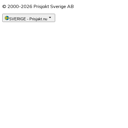
© 2000-2026 Prisjakt Sverige AB
SVERIGE
-
Prisjakt.nu