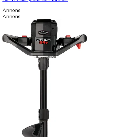
Annons
Annons