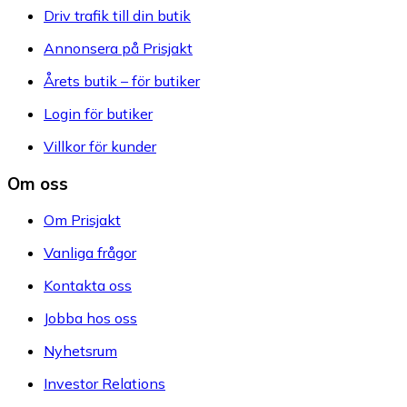
Driv trafik till din butik
Annonsera på Prisjakt
Årets butik – för butiker
Login för butiker
Villkor för kunder
Om oss
Om Prisjakt
Vanliga frågor
Kontakta oss
Jobba hos oss
Nyhetsrum
Investor Relations