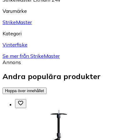
Varumärke
StrikeMaster
Kategori
Vinterfiske
Se mer från StrikeMaster
Annons
Andra populära produkter
Hoppa över innehållet