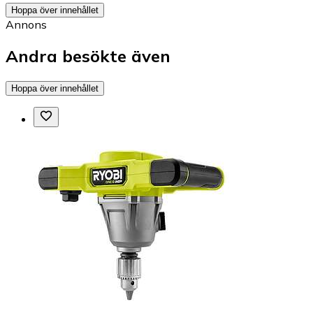
Hoppa över innehållet
Annons
Andra besökte även
Hoppa över innehållet