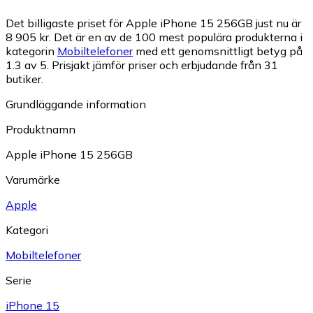
Det billigaste priset för Apple iPhone 15 256GB just nu är
8 905 kr.
Det är en av de 100 mest populära produkterna i
kategorin
Mobiltelefoner
med ett genomsnittligt betyg på
1.3 av 5.
Prisjakt jämför priser och erbjudande från 31
butiker.
Grundläggande information
Produktnamn
Apple iPhone 15 256GB
Varumärke
Apple
Kategori
Mobiltelefoner
Serie
iPhone 15