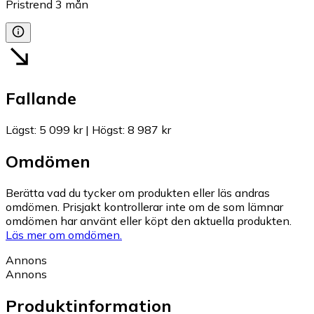
Pristrend
3
mån
Fallande
Lägst
:
5 099 kr
|
Högst
:
8 987 kr
Omdömen
Berätta vad du tycker om produkten eller läs andras
omdömen. Prisjakt kontrollerar inte om de som lämnar
omdömen har använt eller köpt den aktuella produkten.
Läs mer om omdömen.
Annons
Annons
Produktinformation