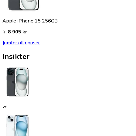
Apple iPhone 15 256GB
fr.
8 905 kr
Jämför alla priser
Insikter
vs.