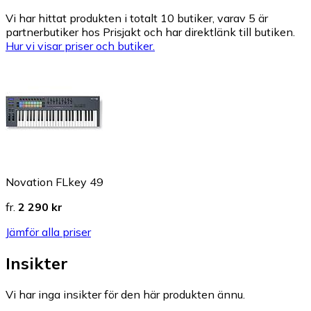
Vi har hittat produkten i totalt 10 butiker, varav 5 är
partnerbutiker hos Prisjakt och har direktlänk till butiken.
Hur vi visar priser och butiker.
Novation FLkey 49
fr.
2 290 kr
Jämför alla priser
Insikter
Vi har inga insikter för den här produkten ännu.