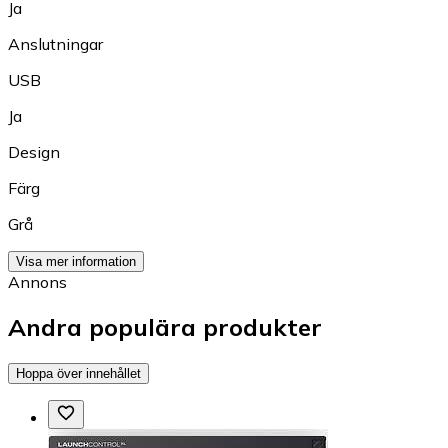
Ja
Anslutningar
USB
Ja
Design
Färg
Grå
Visa mer information
Annons
Andra populära produkter
Hoppa över innehållet