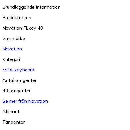
Grundläggande information
Produktnamn
Novation FLkey 49
Varumärke
Novation
Kategori
MIDI-keyboard
Antal tangenter
49 tangenter
Se mer från Novation
Allmänt
Tangenter