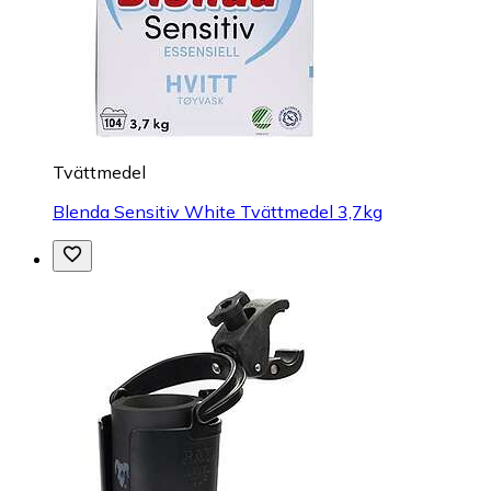
Tvättmedel
Blenda Sensitiv White Tvättmedel 3,7kg