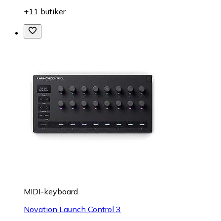
+11 butiker
MIDI-keyboard
Novation Launch Control 3