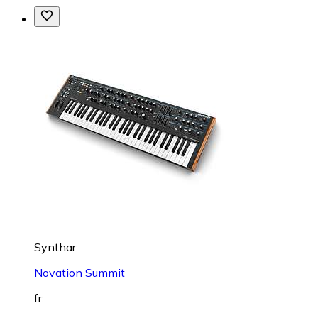
Synthar
Novation Summit
fr.