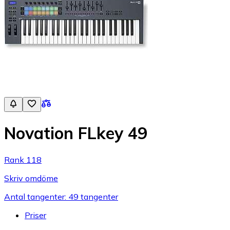
Novation FLkey 49
Rank 118
Skriv omdöme
Antal tangenter: 49 tangenter
Priser