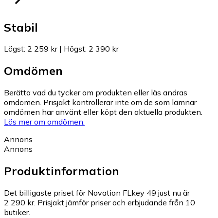
Stabil
Lägst
:
2 259 kr
|
Högst
:
2 390 kr
Omdömen
Berätta vad du tycker om produkten eller läs andras
omdömen. Prisjakt kontrollerar inte om de som lämnar
omdömen har använt eller köpt den aktuella produkten.
Läs mer om omdömen.
Annons
Annons
Produktinformation
Det billigaste priset för Novation FLkey 49 just nu är
2 290 kr.
Prisjakt jämför priser och erbjudande från 10
butiker.