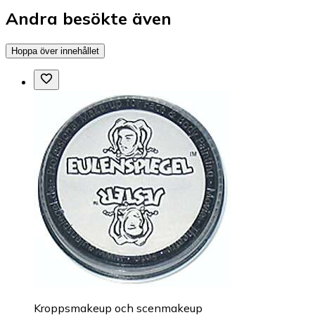
Andra besökte även
Hoppa över innehållet
Kroppsmakeup och scenmakeup