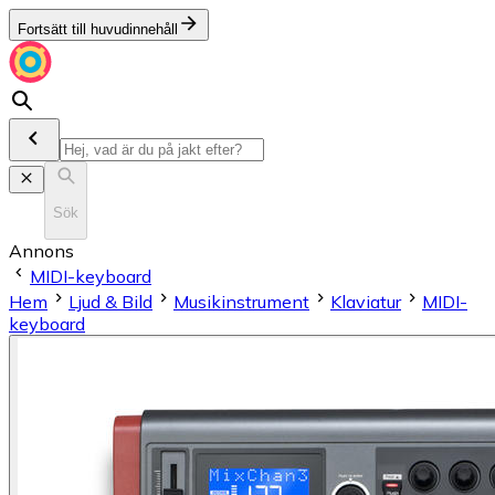
Fortsätt till huvudinnehåll
Sök
Annons
MIDI-keyboard
Hem
Ljud & Bild
Musikinstrument
Klaviatur
MIDI-
keyboard