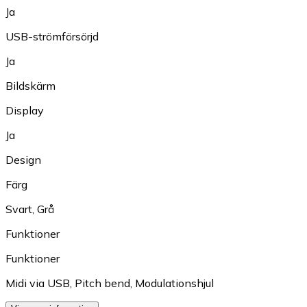
Ja
USB-strömförsörjd
Ja
Bildskärm
Display
Ja
Design
Färg
Svart
,
Grå
Funktioner
Funktioner
Midi via USB
,
Pitch bend
,
Modulationshjul