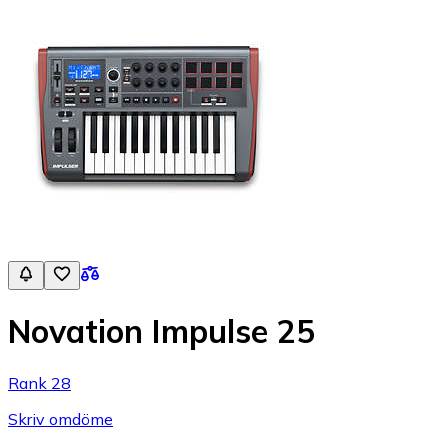
Novation Impulse 25
Rank 28
Skriv omdöme