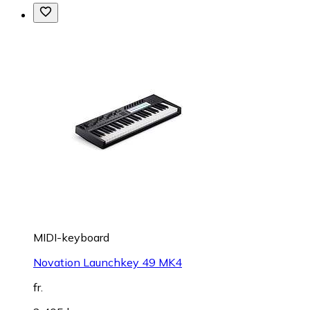
MIDI-keyboard
Novation Launchkey 49 MK4
fr.