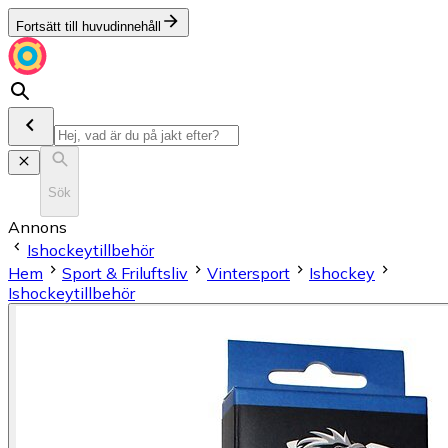
Fortsätt till huvudinnehåll
Sök
Annons
Ishockeytillbehör
Hem
Sport & Friluftsliv
Vintersport
Ishockey
Ishockeytillbehör