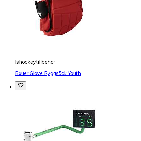
Ishockeytillbehör
Bauer Glove Ryggsäck Youth