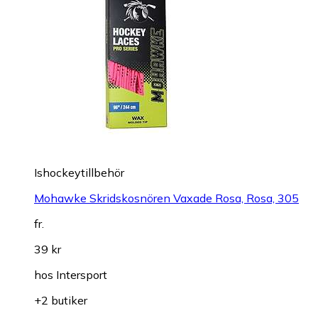
Ishockeytillbehör
Mohawke Skridskosnören Vaxade Rosa, Rosa, 305
fr.
39 kr
hos
Intersport
+2 butiker