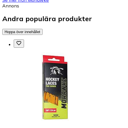
Annons
Andra populära produkter
Hoppa över innehållet