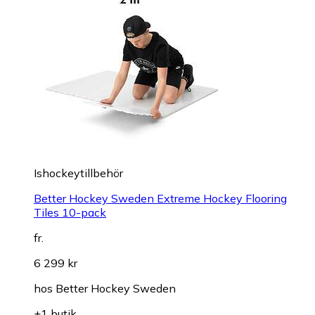
Ishockeytillbehör
Better Hockey Sweden Extreme Hockey Flooring
Tiles 10-pack
fr.
6 299 kr
hos
Better Hockey Sweden
+1 butik