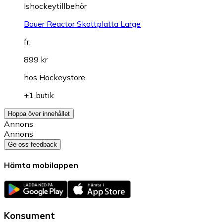
Ishockeytillbehör
Bauer Reactor Skottplatta Large
fr.
899 kr
hos
Hockeystore
+1 butik
Hoppa över innehållet
Annons
Annons
Ge oss feedback
Hämta mobilappen
Konsument