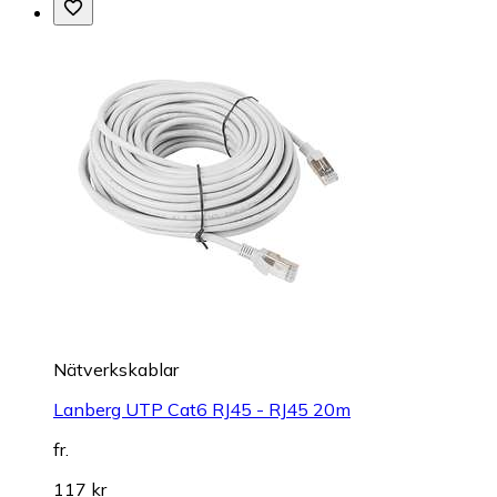
Nätverkskablar
Lanberg UTP Cat6 RJ45 - RJ45 20m
fr.
117 kr