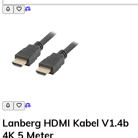
Lanberg HDMI Kabel V1.4b
4K 5 Meter