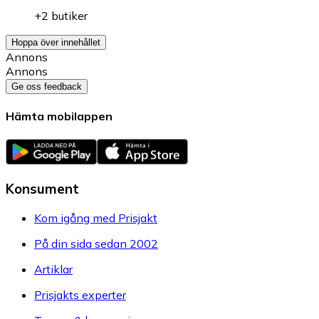
+2 butiker
Hoppa över innehållet
Annons
Annons
Ge oss feedback
Hämta mobilappen
Konsument
Kom igång med Prisjakt
På din sida sedan 2002
Artiklar
Prisjakts experter