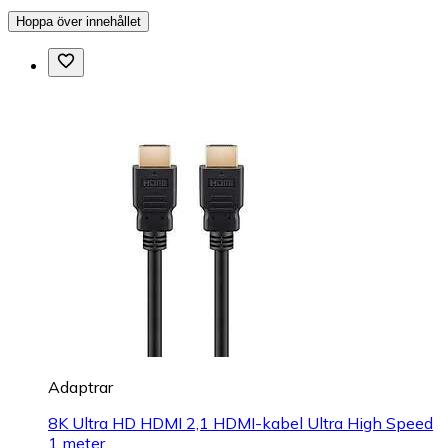
Hoppa över innehållet
Adaptrar
8K Ultra HD HDMI 2,1 HDMI-kabel Ultra High Speed
1 meter