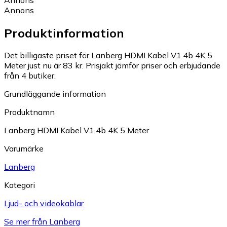
Annons
Produktinformation
Det billigaste priset för Lanberg HDMI Kabel V1.4b 4K 5
Meter just nu är 83 kr.
Prisjakt jämför priser och erbjudande
från 4 butiker.
Grundläggande information
Produktnamn
Lanberg HDMI Kabel V1.4b 4K 5 Meter
Varumärke
Lanberg
Kategori
Ljud- och videokablar
Se mer från Lanberg