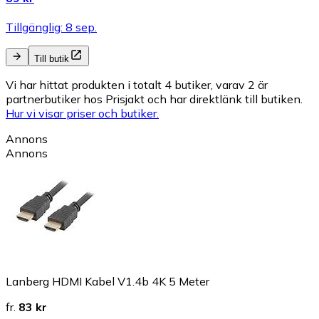
Tillgänglig: 8 sep.
Till butik
Vi har hittat produkten i totalt 4 butiker, varav 2 är
partnerbutiker hos Prisjakt och har direktlänk till butiken.
Hur vi visar priser och butiker.
Annons
Annons
Lanberg HDMI Kabel V1.4b 4K 5 Meter
fr.
83 kr