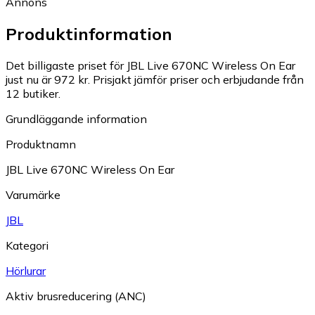
Annons
Produktinformation
Det billigaste priset för JBL Live 670NC Wireless On Ear
just nu är 972 kr.
Prisjakt jämför priser och erbjudande från
12 butiker.
Grundläggande information
Produktnamn
JBL Live 670NC Wireless On Ear
Varumärke
JBL
Kategori
Hörlurar
Aktiv brusreducering (ANC)