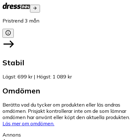
Pristrend
3
mån
Stabil
Lägst
:
699 kr
|
Högst
:
1 089 kr
Omdömen
Berätta vad du tycker om produkten eller läs andras
omdömen. Prisjakt kontrollerar inte om de som lämnar
omdömen har använt eller köpt den aktuella produkten.
Läs mer om omdömen.
Annons