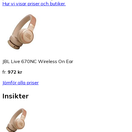
Hur vi visar priser och butiker.
JBL Live 670NC Wireless On Ear
fr.
972 kr
Jämför alla priser
Insikter