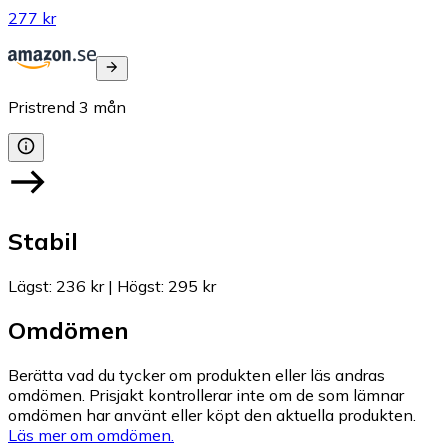
277 kr
Pristrend
3
mån
Stabil
Lägst
:
236 kr
|
Högst
:
295 kr
Omdömen
Berätta vad du tycker om produkten eller läs andras
omdömen. Prisjakt kontrollerar inte om de som lämnar
omdömen har använt eller köpt den aktuella produkten.
Läs mer om omdömen.