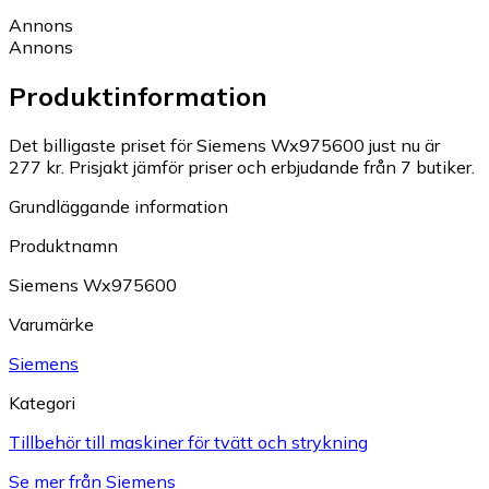
Annons
Annons
Produktinformation
Det billigaste priset för Siemens Wx975600 just nu är
277 kr.
Prisjakt jämför priser och erbjudande från 7 butiker.
Grundläggande information
Produktnamn
Siemens Wx975600
Varumärke
Siemens
Kategori
Tillbehör till maskiner för tvätt och strykning
Se mer från Siemens