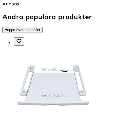
Annons
Andra populära produkter
Hoppa över innehållet