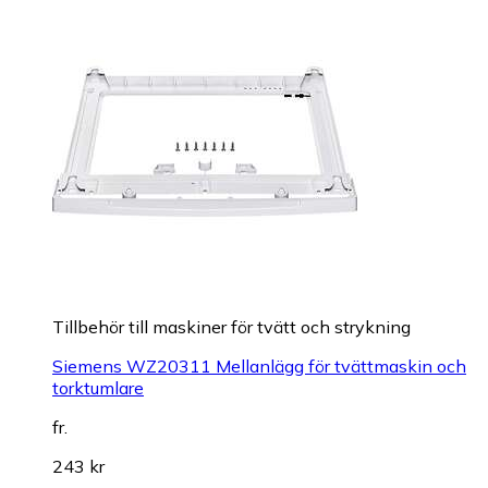
Tillbehör till maskiner för tvätt och strykning
Siemens WZ20311 Mellanlägg för tvättmaskin och
torktumlare
fr.
243 kr