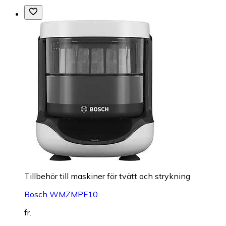
Tillbehör till maskiner för tvätt och strykning
Bosch WMZMPF10
fr.