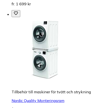
fr. 1 699 kr
Tillbehör till maskiner för tvätt och strykning
Nordic Quality Monteringsram