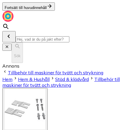
Fortsätt till huvudinnehåll
Sök
Annons
Tillbehör till maskiner för tvätt och strykning
Hem
Hem & Hushåll
Städ & klädvård
Tillbehör till
maskiner för tvätt och strykning