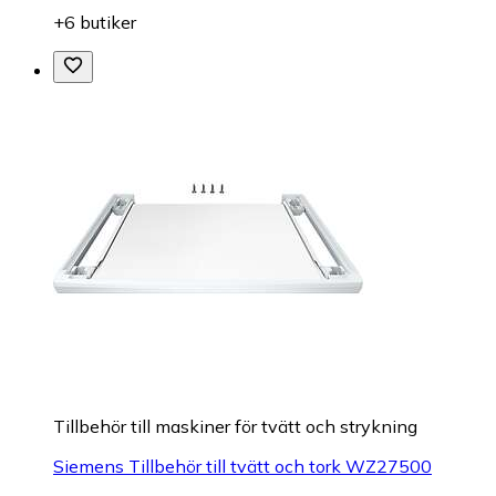
+6 butiker
Tillbehör till maskiner för tvätt och strykning
Siemens Tillbehör till tvätt och tork WZ27500