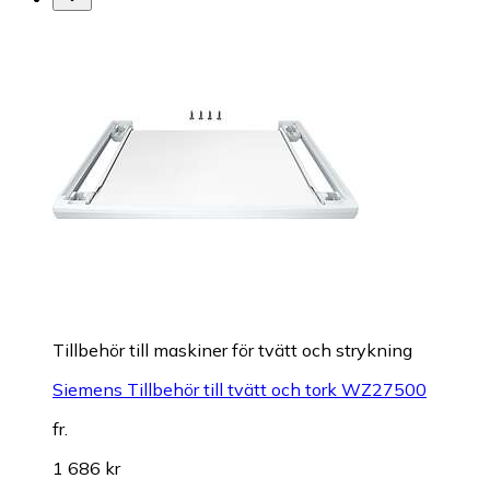
Tillbehör till maskiner för tvätt och strykning
Siemens Tillbehör till tvätt och tork WZ27500
fr.
1 686 kr