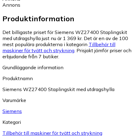
Annons
Produktinformation
Det billigaste priset för Siemens WZ27400 Staplingskit
med utdragshylla just nu är 1 369 kr.
Det är en av de 100
mest populära produkterna i kategorin
Tillbehör till
maskiner för tvätt och strykning
.
Prisjakt jämför priser och
erbjudande från 7 butiker.
Grundläggande information
Produktnamn
Siemens WZ27400 Staplingskit med utdragshylla
Varumärke
Siemens
Kategori
Tillbehör till maskiner för tvätt och strykning