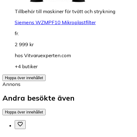
Tillbehör till maskiner för tvätt och strykning
Siemens WZMPF10 Mikroplastfilter
fr.
2 999 kr
hos
Vitvaruexperten.com
+4 butiker
Hoppa över innehållet
Annons
Andra besökte även
Hoppa över innehållet