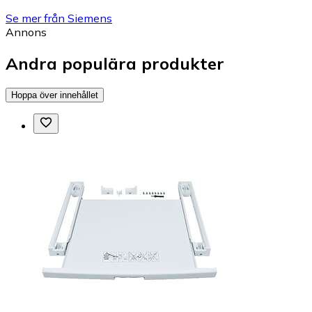
Se mer från Siemens
Annons
Andra populära produkter
Hoppa över innehållet