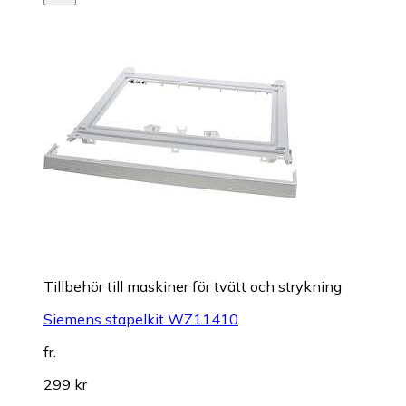
Tillbehör till maskiner för tvätt och strykning
Siemens stapelkit WZ11410
fr.
299 kr