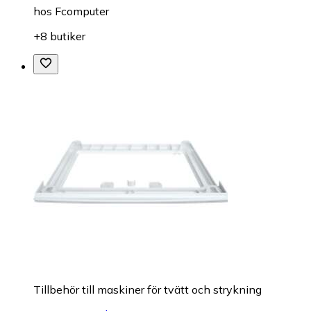
hos
Fcomputer
+8 butiker
Tillbehör till maskiner för tvätt och strykning