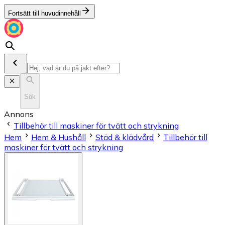
Fortsätt till huvudinnehåll
Sök
Annons
Tillbehör till maskiner för tvätt och strykning
Hem
Hem & Hushåll
Städ & klädvård
Tillbehör till
maskiner för tvätt och strykning