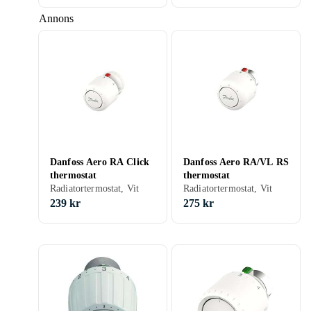
Annons
Danfoss Aero RA Click
Danfoss Aero RA/VL RS
thermostat
thermostat
Radiatortermostat, Vit
Radiatortermostat, Vit
239 kr
275 kr