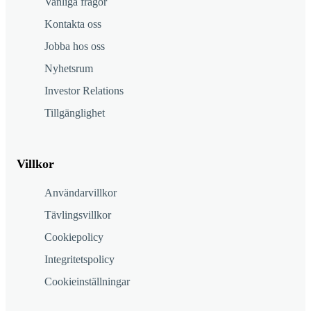
Vanliga frågor
Kontakta oss
Jobba hos oss
Nyhetsrum
Investor Relations
Tillgänglighet
Villkor
Användarvillkor
Tävlingsvillkor
Cookiepolicy
Integritetspolicy
Cookieinställningar