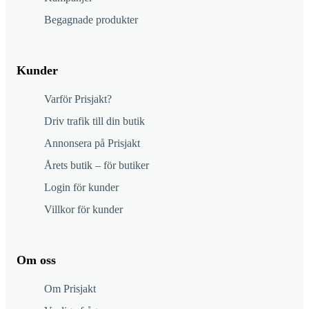
Begagnade produkter
Kunder
Varför Prisjakt?
Driv trafik till din butik
Annonsera på Prisjakt
Årets butik – för butiker
Login för kunder
Villkor för kunder
Om oss
Om Prisjakt