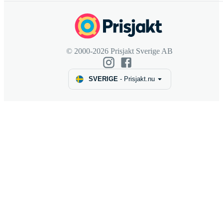
© 2000-2026 Prisjakt Sverige AB
SVERIGE
-
Prisjakt.nu