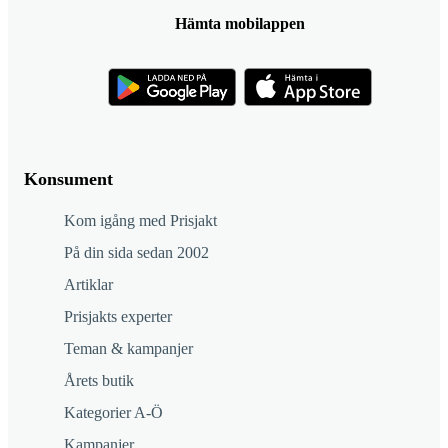
Hämta mobilappen
Konsument
Kom igång med Prisjakt
På din sida sedan 2002
Artiklar
Prisjakts experter
Teman & kampanjer
Årets butik
Kategorier A-Ö
Kampanjer