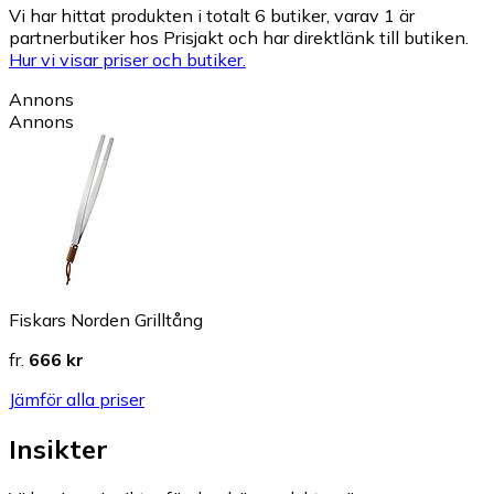
Vi har hittat produkten i totalt 6 butiker, varav 1 är
partnerbutiker hos Prisjakt och har direktlänk till butiken.
Hur vi visar priser och butiker.
Annons
Annons
Fiskars Norden Grilltång
fr.
666 kr
Jämför alla priser
Insikter