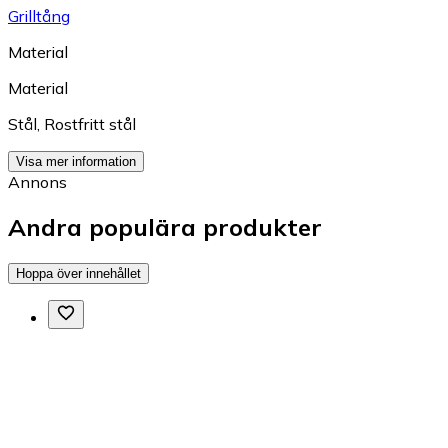
Grilltång
Material
Material
Stål
,
Rostfritt stål
Visa mer information
Annons
Andra populära produkter
Hoppa över innehållet