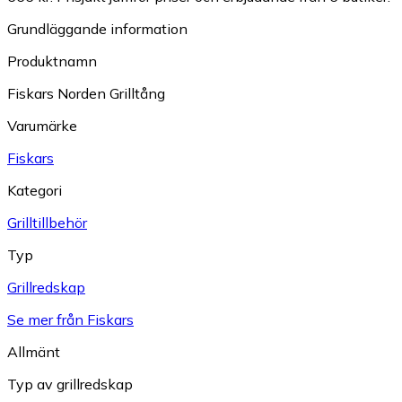
Grundläggande information
Produktnamn
Fiskars Norden Grilltång
Varumärke
Fiskars
Kategori
Grilltillbehör
Typ
Grillredskap
Se mer från Fiskars
Allmänt
Typ av grillredskap