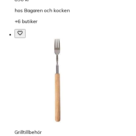
hos
Bagaren och kocken
+6 butiker
Grilltillbehör