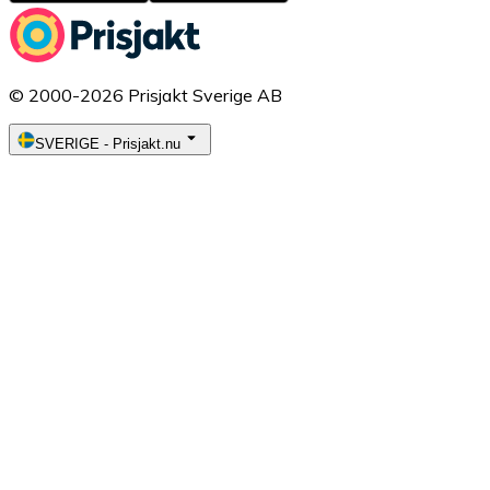
© 2000-2026 Prisjakt Sverige AB
SVERIGE
-
Prisjakt.nu