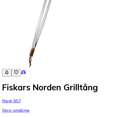
Fiskars Norden Grilltång
Rank 957
Skriv omdöme