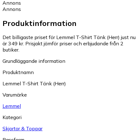
Annons
Annons
Produktinformation
Det billigaste priset för Lemmel T-Shirt Tänk (Herr) just nu
är 349 kr.
Prisjakt jämför priser och erbjudande från 2
butiker.
Grundläggande information
Produktnamn
Lemmel T-Shirt Tänk (Herr)
Varumärke
Lemmel
Kategori
Skjortor & Toppar
Passform