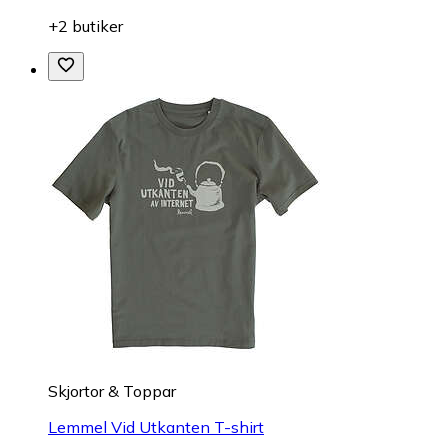
+2 butiker
Skjortor & Toppar
Lemmel Vid Utkanten T-shirt