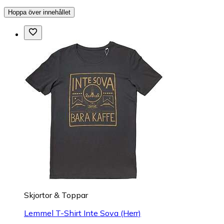
Hoppa över innehållet
Skjortor & Toppar
Lemmel T-Shirt Inte Sova (Herr)