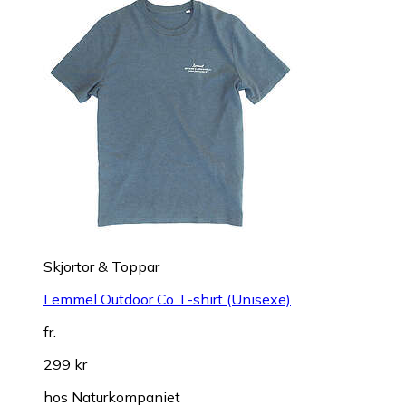
Skjortor & Toppar
Lemmel Outdoor Co T-shirt (Unisexe)
fr.
299 kr
hos
Naturkompaniet