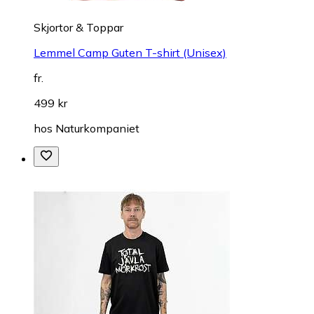
Skjortor & Toppar
Lemmel Camp Guten T-shirt (Unisex)
fr.
499 kr
hos
Naturkompaniet