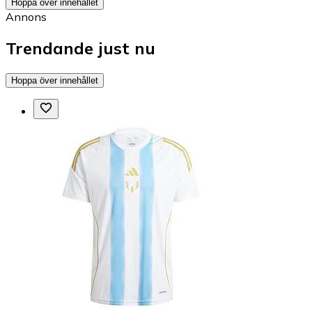
Hoppa över innehållet
Annons
Trendande just nu
Hoppa över innehållet