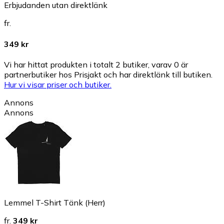
Erbjudanden utan direktlänk
fr.
349 kr
Vi har hittat produkten i totalt 2 butiker, varav 0 är
partnerbutiker hos Prisjakt och har direktlänk till butiken.
Hur vi visar priser och butiker.
Annons
Annons
Lemmel T-Shirt Tänk (Herr)
fr.
349 kr