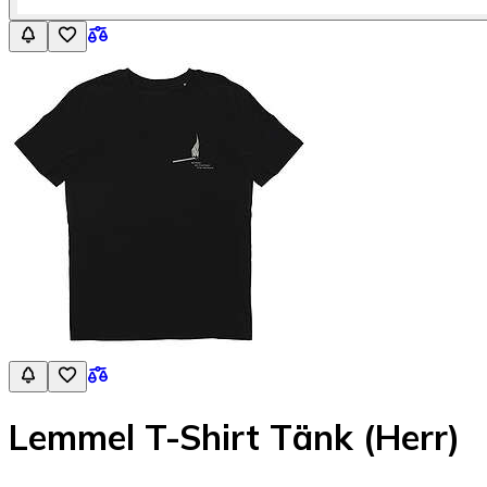
Lemmel T-Shirt Tänk (Herr)