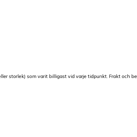
ller storlek) som varit billigast vid varje tidpunkt. Frakt och b