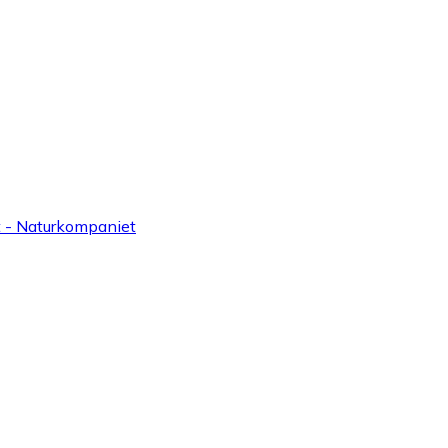
t - Naturkompaniet