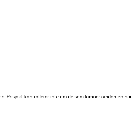
n. Prisjakt kontrollerar inte om de som lämnar omdömen har a