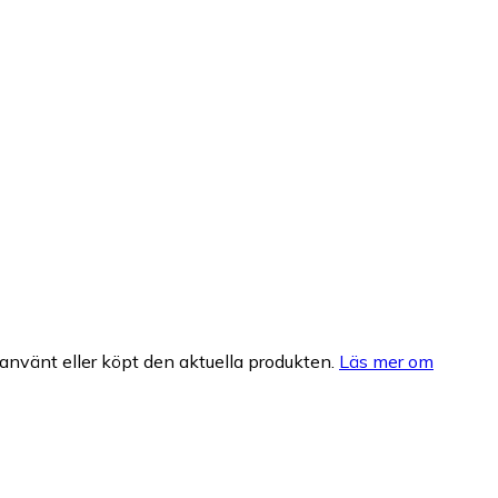
nvänt eller köpt den aktuella produkten.
Läs mer om