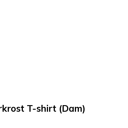
rkrost T-shirt (Dam)