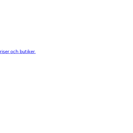
riser och butiker.