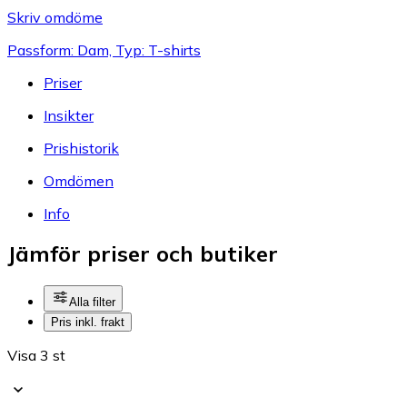
Skriv omdöme
Passform: Dam, Typ: T-shirts
Priser
Insikter
Prishistorik
Omdömen
Info
Jämför priser och butiker
Alla filter
Pris inkl. frakt
Visa 3 st