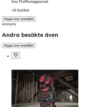
hos
Proffsmagasinet
+6 butiker
Hoppa över innehållet
Annons
Andra besökte även
Hoppa över innehållet