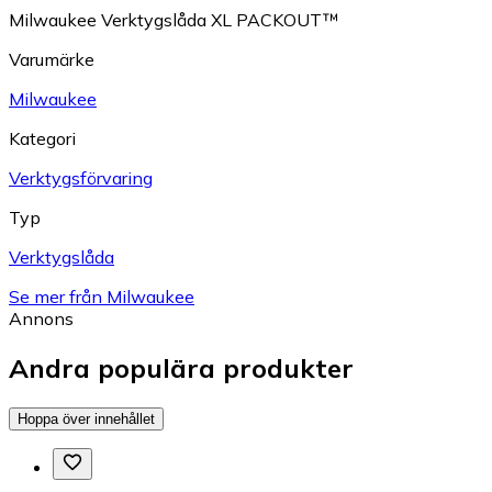
Milwaukee Verktygslåda XL PACKOUT™
Varumärke
Milwaukee
Kategori
Verktygsförvaring
Typ
Verktygslåda
Se mer från Milwaukee
Annons
Andra populära produkter
Hoppa över innehållet