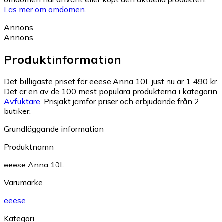
Läs mer om omdömen.
Annons
Annons
Produktinformation
Det billigaste priset för eeese Anna 10L just nu är 1 490 kr.
Det är en av de 100 mest populära produkterna i kategorin
Avfuktare
.
Prisjakt jämför priser och erbjudande från 2
butiker.
Grundläggande information
Produktnamn
eeese Anna 10L
Varumärke
eeese
Kategori