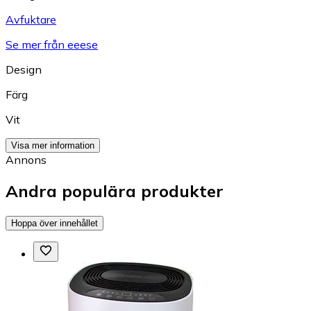
Avfuktare
Se mer från eeese
Design
Färg
Vit
Visa mer information
Annons
Andra populära produkter
Hoppa över innehållet