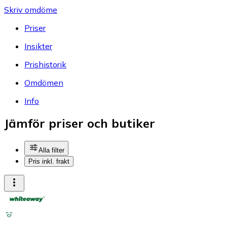
Skriv omdöme
Priser
Insikter
Prishistorik
Omdömen
Info
Jämför priser och butiker
Alla filter
Pris inkl. frakt