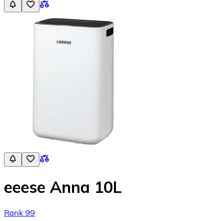
eeese Anna 10L
Rank 99