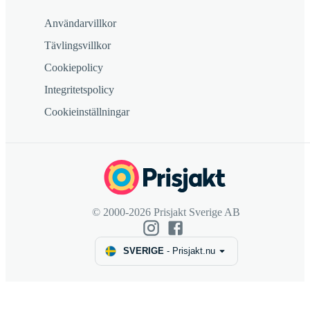
Användarvillkor
Tävlingsvillkor
Cookiepolicy
Integritetspolicy
Cookieinställningar
© 2000-2026 Prisjakt Sverige AB
SVERIGE
-
Prisjakt.nu