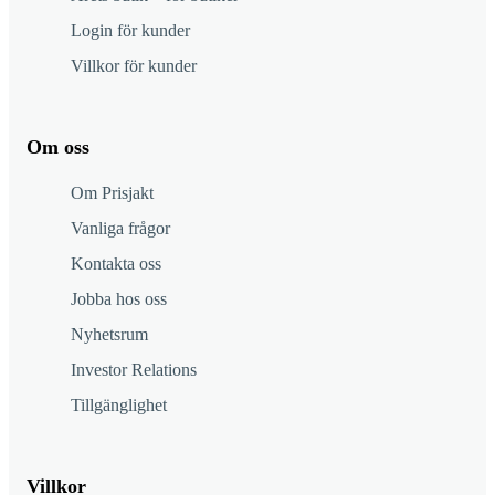
Login för kunder
Villkor för kunder
Om oss
Om Prisjakt
Vanliga frågor
Kontakta oss
Jobba hos oss
Nyhetsrum
Investor Relations
Tillgänglighet
Villkor