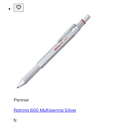
Pennor
Rotring 600 Multipenna Silver
fr.