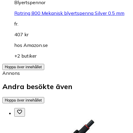
Blyertspennor
Rotring 800 Mekanisk blyertspenna Silver 0.5 mm
fr.
407 kr
hos
Amazon.se
+2 butiker
Hoppa över innehållet
Annons
Andra besökte även
Hoppa över innehållet