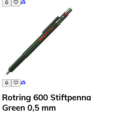
Rotring 600 Stiftpenna
Green 0,5 mm