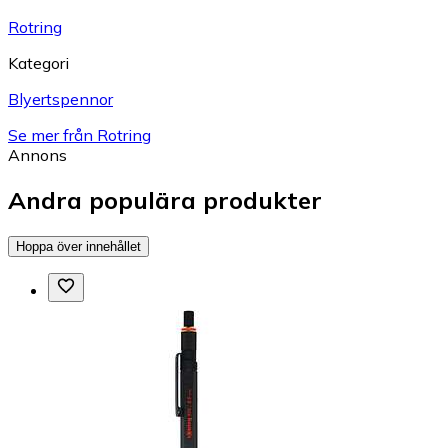
Rotring
Kategori
Blyertspennor
Se mer från Rotring
Annons
Andra populära produkter
Hoppa över innehållet