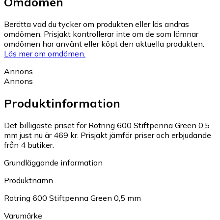
Omdömen
Berätta vad du tycker om produkten eller läs andras
omdömen. Prisjakt kontrollerar inte om de som lämnar
omdömen har använt eller köpt den aktuella produkten.
Läs mer om omdömen.
Annons
Annons
Produktinformation
Det billigaste priset för Rotring 600 Stiftpenna Green 0,5
mm just nu är 469 kr.
Prisjakt jämför priser och erbjudande
från 4 butiker.
Grundläggande information
Produktnamn
Rotring 600 Stiftpenna Green 0,5 mm
Varumärke