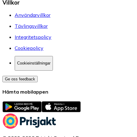
Villkor
Användarvillkor
Tävlingsvillkor
Integritetspolicy
Cookiepolicy
Cookieinställningar
Ge oss feedback
Hämta mobilappen