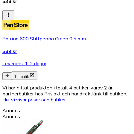
538 kr
Rotring 600 Stiftpenna Green 0.5 mm
589 kr
Leverans: 1-2 dagar
Till butik
Vi har hittat produkten i totalt 4 butiker, varav 2 är
partnerbutiker hos Prisjakt och har direktlänk till butiken.
Hur vi visar priser och butiker.
Annons
Annons