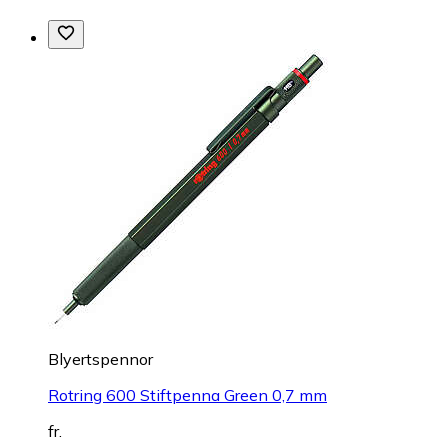
Blyertspennor
Rotring 600 Stiftpenna Green 0,7 mm
fr.