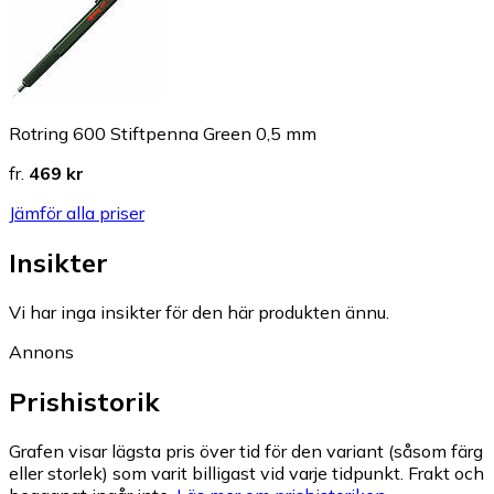
Rotring 600 Stiftpenna Green 0,5 mm
fr.
469 kr
Jämför alla priser
Insikter
Vi har inga insikter för den här produkten ännu.
Annons
Prishistorik
Grafen visar lägsta pris över tid för den variant (såsom färg
eller storlek) som varit billigast vid varje tidpunkt. Frakt och