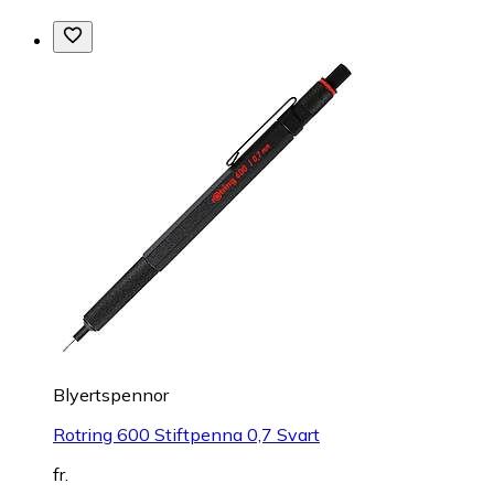
Blyertspennor
Rotring 600 Stiftpenna 0,7 Svart
fr.