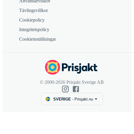
Användarvillkor
Tävlingsvillkor
Cookiepolicy
Integritetspolicy
Cookieinställningar
© 2000-2026 Prisjakt Sverige AB
SVERIGE
-
Prisjakt.nu