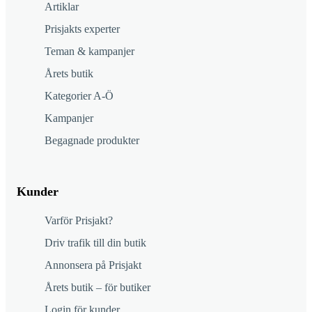
Artiklar
Prisjakts experter
Teman & kampanjer
Årets butik
Kategorier A-Ö
Kampanjer
Begagnade produkter
Kunder
Varför Prisjakt?
Driv trafik till din butik
Annonsera på Prisjakt
Årets butik – för butiker
Login för kunder