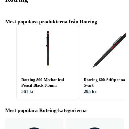
Mest populära produkterna från Rotring
Rotring 800 Mechanical
Rotring 600 Stiftpenna 0
Pencil Black 0.5mm
Svart
561 kr
295 kr
Mest populära Rotring-kategorierna