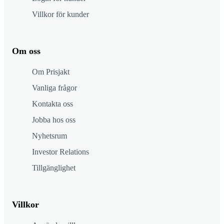
Villkor för kunder
Om oss
Om Prisjakt
Vanliga frågor
Kontakta oss
Jobba hos oss
Nyhetsrum
Investor Relations
Tillgänglighet
Villkor