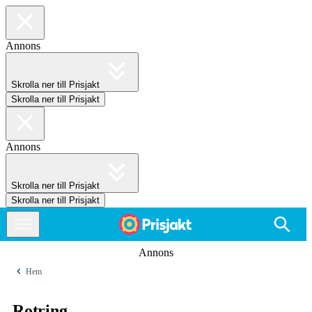
Annons
Skrolla ner till Prisjakt
Skrolla ner till Prisjakt
Annons
Skrolla ner till Prisjakt
Skrolla ner till Prisjakt
Annons
Hem
Rotring