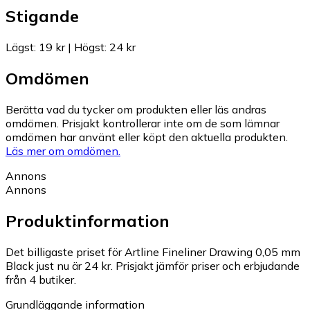
Stigande
Lägst
:
19 kr
|
Högst
:
24 kr
Omdömen
Berätta vad du tycker om produkten eller läs andras
omdömen. Prisjakt kontrollerar inte om de som lämnar
omdömen har använt eller köpt den aktuella produkten.
Läs mer om omdömen.
Annons
Annons
Produktinformation
Det billigaste priset för Artline Fineliner Drawing 0,05 mm
Black just nu är 24 kr.
Prisjakt jämför priser och erbjudande
från 4 butiker.
Grundläggande information