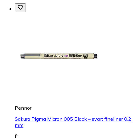
Pennor
Sakura Pigma Micron 005 Black – svart fineliner 0,2
mm
fr.