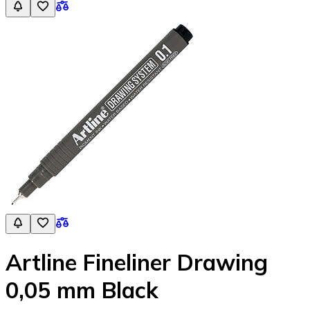
Artline Fineliner Drawing
0,05 mm Black