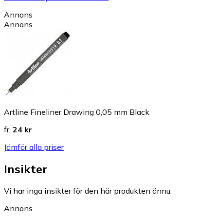
Annons
Annons
Artline Fineliner Drawing 0,05 mm Black
fr.
24 kr
Jämför alla priser
Insikter
Vi har inga insikter för den här produkten ännu.
Annons