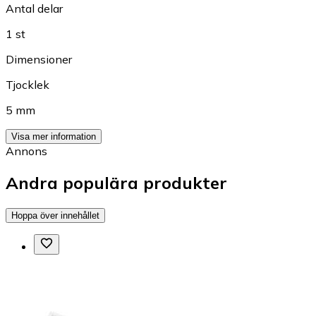
Antal delar
1 st
Dimensioner
Tjocklek
5 mm
Visa mer information
Annons
Andra populära produkter
Hoppa över innehållet