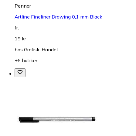
Pennor
Artline Fineliner Drawing 0,1 mm Black
fr.
19 kr
hos
Grafisk-Handel
+6 butiker