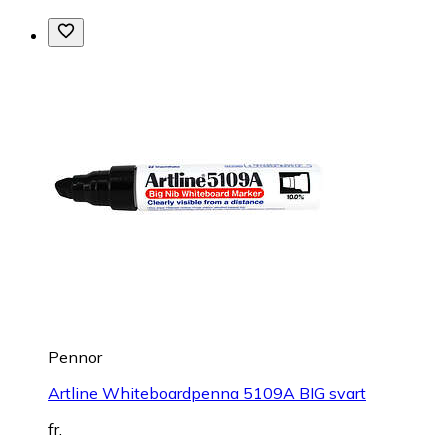
Pennor
Artline Whiteboardpenna 5109A BIG svart
fr.