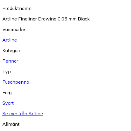
Produktnamn
Artline Fineliner Drawing 0,05 mm Black
Varumärke
Artline
Kategori
Pennor
Typ
Tuschpenna
Färg
Svart
Se mer från Artline
Allmänt