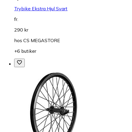
Trybike Ekstra Hjul Svart
fr.
290 kr
hos
CS MEGASTORE
+6 butiker