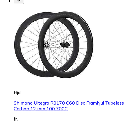
Hjul
Shimano Ultegra R8170 C60 Disc Framhjul Tubeless
Carbon 12 mm 100 700C
fr.