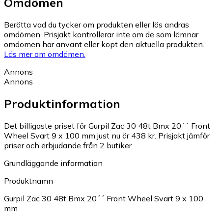
Omdömen
Berätta vad du tycker om produkten eller läs andras
omdömen. Prisjakt kontrollerar inte om de som lämnar
omdömen har använt eller köpt den aktuella produkten.
Läs mer om omdömen.
Annons
Annons
Produktinformation
Det billigaste priset för Gurpil Zac 30 48t Bmx 20´´ Front
Wheel Svart 9 x 100 mm just nu är 438 kr.
Prisjakt jämför
priser och erbjudande från 2 butiker.
Grundläggande information
Produktnamn
Gurpil Zac 30 48t Bmx 20´´ Front Wheel Svart 9 x 100
mm