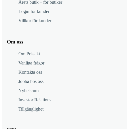
Årets butik – för butiker
Login för kunder
Villkor för kunder
Om oss
Om Prisjakt
Vanliga frågor
Kontakta oss
Jobba hos oss
Nyhetsrum
Investor Relations
Tillgänglighet