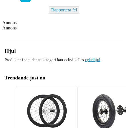
Rapportera fel
Annons
Annons
Hjul
Produkter inom denna kategori kan också kallas
cykelhjul
.
Trendande just nu