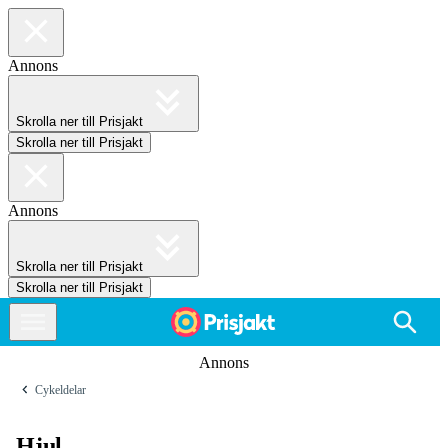
Annons
Skrolla ner till Prisjakt
Skrolla ner till Prisjakt
Annons
Skrolla ner till Prisjakt
Skrolla ner till Prisjakt
Annons
Cykeldelar
Hjul