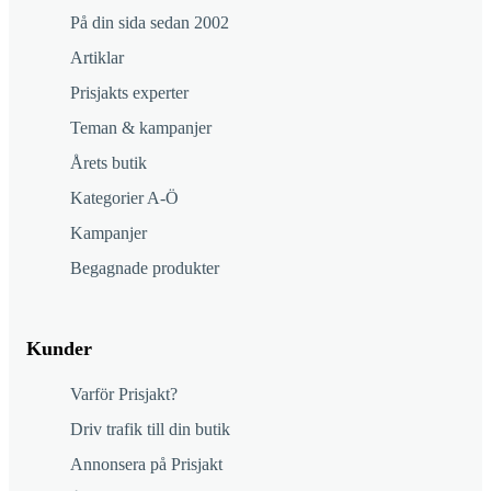
På din sida sedan 2002
Artiklar
Prisjakts experter
Teman & kampanjer
Årets butik
Kategorier A-Ö
Kampanjer
Begagnade produkter
Kunder
Varför Prisjakt?
Driv trafik till din butik
Annonsera på Prisjakt