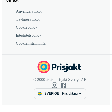
Villkor
Användarvillkor
Tävlingsvillkor
Cookiepolicy
Integritetspolicy
Cookieinställningar
© 2000-2026 Prisjakt Sverige AB
SVERIGE
-
Prisjakt.nu