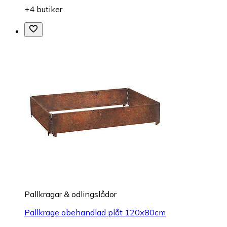
+4 butiker
Pallkragar & odlingslådor
Pallkrage obehandlad plåt 120x80cm