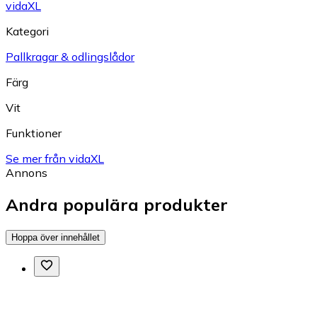
vidaXL
Kategori
Pallkragar & odlingslådor
Färg
Vit
Funktioner
Se mer från vidaXL
Annons
Andra populära produkter
Hoppa över innehållet