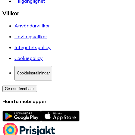
Tillgänglighet
Villkor
Användarvillkor
Tävlingsvillkor
Integritetspolicy
Cookiepolicy
Cookieinställningar
Ge oss feedback
Hämta mobilappen