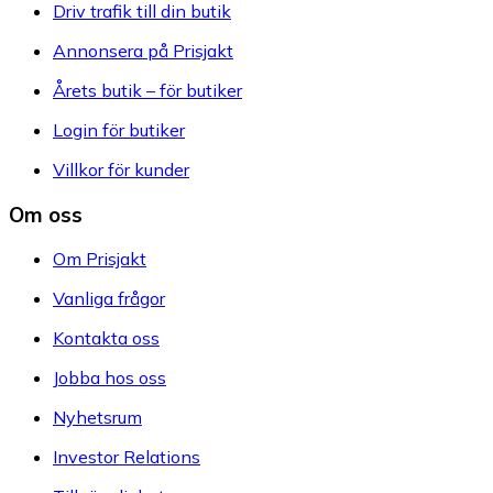
Driv trafik till din butik
Annonsera på Prisjakt
Årets butik – för butiker
Login för butiker
Villkor för kunder
Om oss
Om Prisjakt
Vanliga frågor
Kontakta oss
Jobba hos oss
Nyhetsrum
Investor Relations