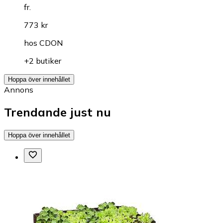
fr.
773 kr
hos
CDON
+2 butiker
Hoppa över innehållet
Annons
Trendande just nu
Hoppa över innehållet