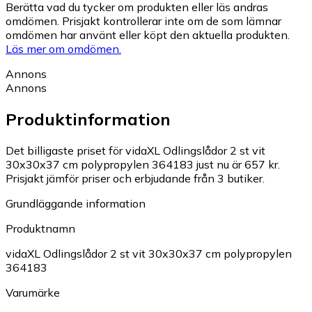
Berätta vad du tycker om produkten eller läs andras
omdömen. Prisjakt kontrollerar inte om de som lämnar
omdömen har använt eller köpt den aktuella produkten.
Läs mer om omdömen.
Annons
Annons
Produktinformation
Det billigaste priset för vidaXL Odlingslådor 2 st vit
30x30x37 cm polypropylen 364183 just nu är 657 kr.
Prisjakt jämför priser och erbjudande från 3 butiker.
Grundläggande information
Produktnamn
vidaXL Odlingslådor 2 st vit 30x30x37 cm polypropylen
364183
Varumärke