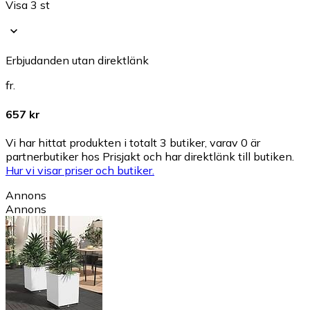
Visa 3 st
Erbjudanden utan direktlänk
fr.
657 kr
Vi har hittat produkten i totalt 3 butiker, varav 0 är
partnerbutiker hos Prisjakt och har direktlänk till butiken.
Hur vi visar priser och butiker.
Annons
Annons