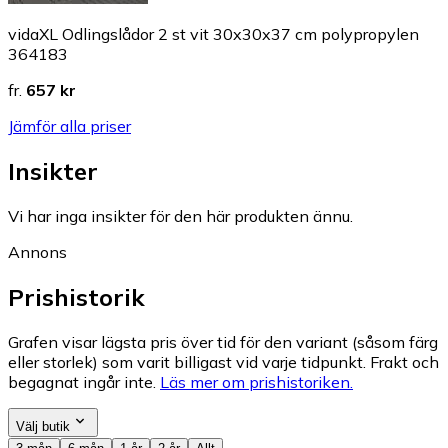
vidaXL Odlingslådor 2 st vit 30x30x37 cm polypropylen
364183
fr.
657 kr
Jämför alla priser
Insikter
Vi har inga insikter för den här produkten ännu.
Annons
Prishistorik
Grafen visar lägsta pris över tid för den variant (såsom färg
eller storlek) som varit billigast vid varje tidpunkt. Frakt och
begagnat ingår inte.
Läs mer om prishistoriken.
Välj butik