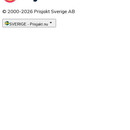
© 2000-2026 Prisjakt Sverige AB
SVERIGE
-
Prisjakt.nu