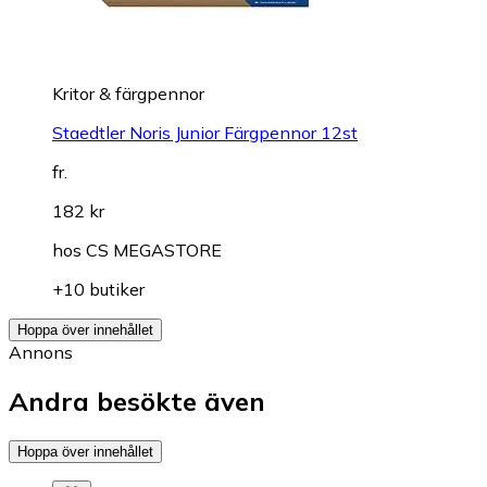
Kritor & färgpennor
Staedtler Noris Junior Färgpennor 12st
fr.
182 kr
hos
CS MEGASTORE
+10 butiker
Hoppa över innehållet
Annons
Andra besökte även
Hoppa över innehållet