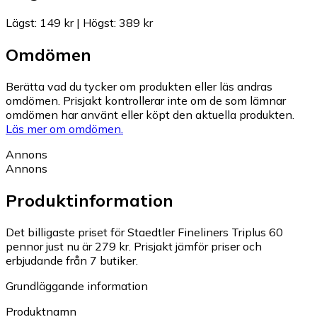
Lägst
:
149 kr
|
Högst
:
389 kr
Omdömen
Berätta vad du tycker om produkten eller läs andras
omdömen. Prisjakt kontrollerar inte om de som lämnar
omdömen har använt eller köpt den aktuella produkten.
Läs mer om omdömen.
Annons
Annons
Produktinformation
Det billigaste priset för Staedtler Fineliners Triplus 60
pennor just nu är 279 kr.
Prisjakt jämför priser och
erbjudande från 7 butiker.
Grundläggande information
Produktnamn