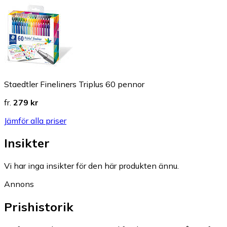
Staedtler Fineliners Triplus 60 pennor
fr.
279 kr
Jämför alla priser
Insikter
Vi har inga insikter för den här produkten ännu.
Annons
Prishistorik