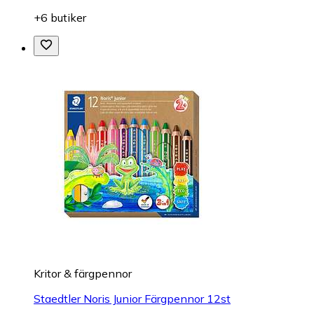
+6 butiker
Kritor & färgpennor
Staedtler Noris Junior Färgpennor 12st