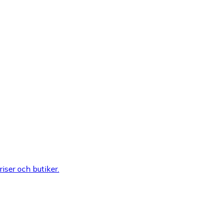
riser och butiker.