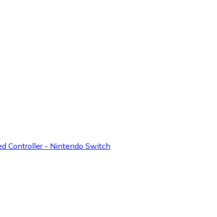
d Controller - Nintendo Switch