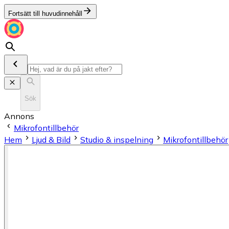
Fortsätt till huvudinnehåll
Sök
Annons
Mikrofontillbehör
Hem
Ljud & Bild
Studio & inspelning
Mikrofontillbehör