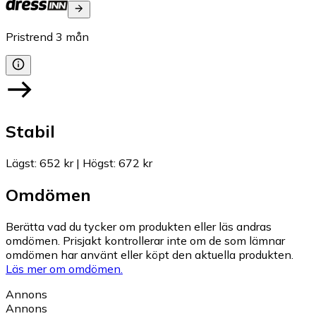
Pristrend
3
mån
Stabil
Lägst
:
652 kr
|
Högst
:
672 kr
Omdömen
Berätta vad du tycker om produkten eller läs andras
omdömen. Prisjakt kontrollerar inte om de som lämnar
omdömen har använt eller köpt den aktuella produkten.
Läs mer om omdömen.
Annons
Annons