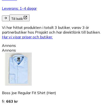
Leverans: 1-4 dagar
Till butik
Vi har hittat produkten i totalt 3 butiker, varav 3 är
partnerbutiker hos Prisjakt och har direktlänk till butiken.
Hur vi visar priser och butiker.
Annons
Annons
Boss Joe Regular Fit Shirt (Herr)
fr.
663 kr