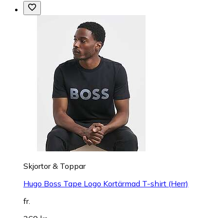
Skjortor & Toppar
Hugo Boss Tape Logo Kortärmad T-shirt (Herr)
fr.