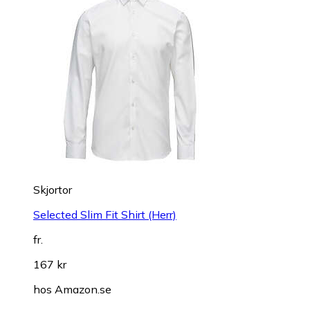
Skjortor
Selected Slim Fit Shirt (Herr)
fr.
167 kr
hos
Amazon.se