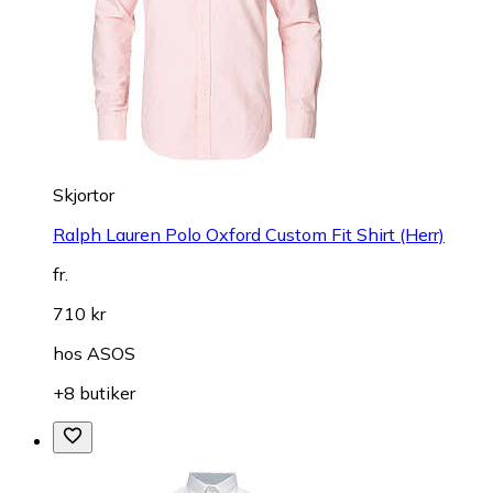
Skjortor
Ralph Lauren Polo Oxford Custom Fit Shirt (Herr)
fr.
710 kr
hos
ASOS
+8 butiker