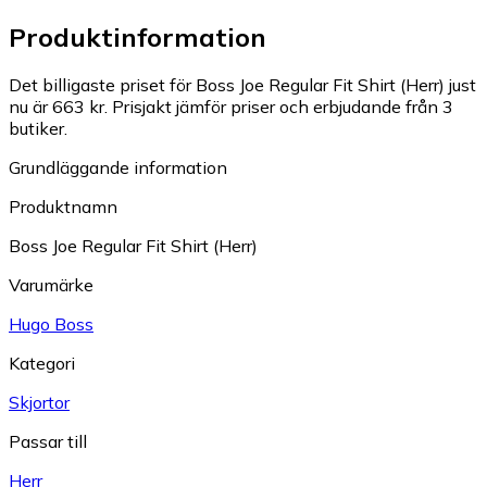
Produktinformation
Det billigaste priset för Boss Joe Regular Fit Shirt (Herr) just
nu är 663 kr.
Prisjakt jämför priser och erbjudande från 3
butiker.
Grundläggande information
Produktnamn
Boss Joe Regular Fit Shirt (Herr)
Varumärke
Hugo Boss
Kategori
Skjortor
Passar till
Herr