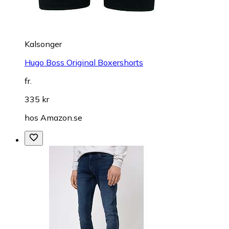
Kalsonger
Hugo Boss Original Boxershorts
fr.
335 kr
hos
Amazon.se