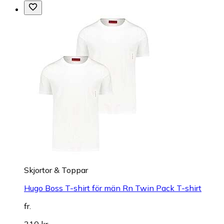
Skjortor & Toppar
Hugo Boss T-shirt för män Rn Twin Pack T-shirt
fr.