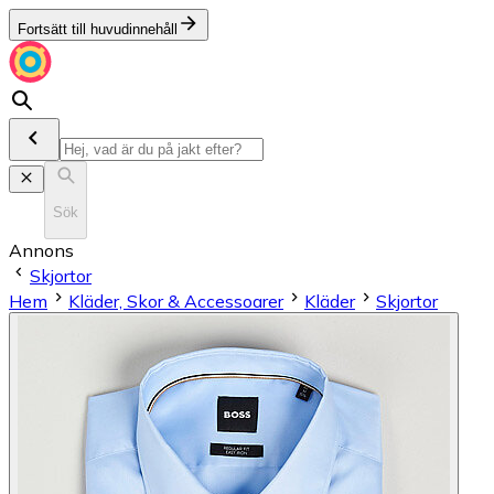
Fortsätt till huvudinnehåll
Sök
Annons
Skjortor
Hem
Kläder, Skor & Accessoarer
Kläder
Skjortor