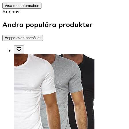
Visa mer information
Annons
Andra populära produkter
Hoppa över innehållet