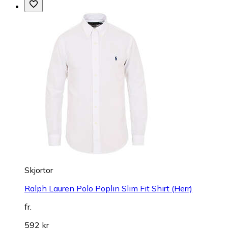
Skjortor
Ralph Lauren Polo Poplin Slim Fit Shirt (Herr)
fr.
592 kr