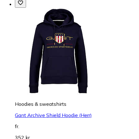
Hoodies & sweatshirts
Gant Archive Shield Hoodie (Herr)
fr.
352 kr