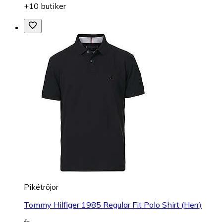
+10 butiker
Pikétröjor
Tommy Hilfiger 1985 Regular Fit Polo Shirt (Herr)