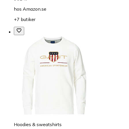
hos
Amazon.se
+7 butiker
Hoodies & sweatshirts