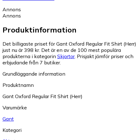
Annons
Annons
Produktinformation
Det billigaste priset för Gant Oxford Regular Fit Shirt (Herr)
just nu är 398 kr.
Det är en av de 100 mest populära
produkterna i kategorin
Skjortor
.
Prisjakt jämför priser och
erbjudande från 7 butiker.
Grundläggande information
Produktnamn
Gant Oxford Regular Fit Shirt (Herr)
Varumärke
Gant
Kategori