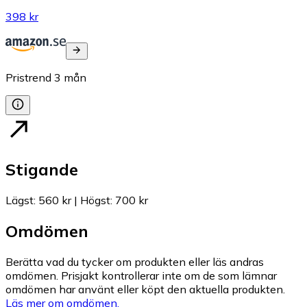
398 kr
Pristrend
3
mån
Stigande
Lägst
:
560 kr
|
Högst
:
700 kr
Omdömen
Berätta vad du tycker om produkten eller läs andras
omdömen. Prisjakt kontrollerar inte om de som lämnar
omdömen har använt eller köpt den aktuella produkten.
Läs mer om omdömen.