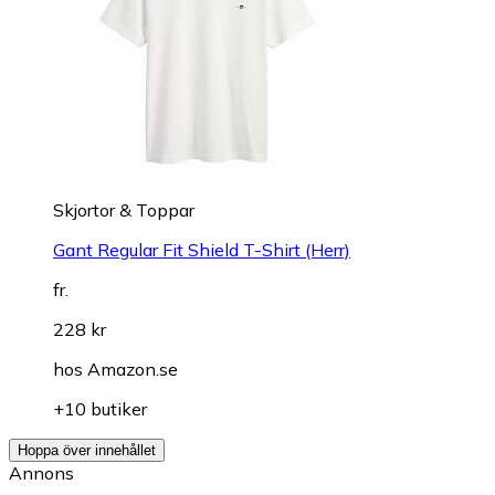
Skjortor & Toppar
Gant Regular Fit Shield T-Shirt (Herr)
fr.
228 kr
hos
Amazon.se
+10 butiker
Hoppa över innehållet
Annons