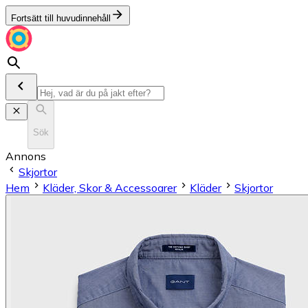
Fortsätt till huvudinnehåll
Sök
Annons
Skjortor
Hem
Kläder, Skor & Accessoarer
Kläder
Skjortor