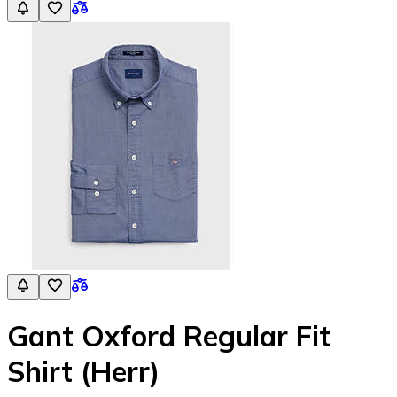
Gant Oxford Regular Fit
Shirt (Herr)