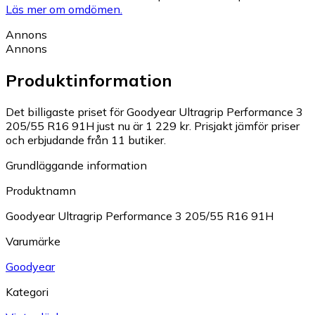
Läs mer om omdömen.
Annons
Annons
Produktinformation
Det billigaste priset för Goodyear Ultragrip Performance 3
205/55 R16 91H just nu är 1 229 kr.
Prisjakt jämför priser
och erbjudande från 11 butiker.
Grundläggande information
Produktnamn
Goodyear Ultragrip Performance 3 205/55 R16 91H
Varumärke
Goodyear
Kategori