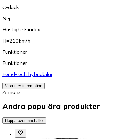
C-däck
Nej
Hastighetsindex
H=210km/h
Funktioner
Funktioner
För el- och hybridbilar
Visa mer information
Annons
Andra populära produkter
Hoppa över innehållet