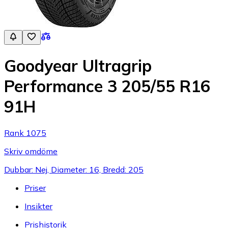
Goodyear Ultragrip
Performance 3 205/55 R16
91H
Rank 1075
Skriv omdöme
Dubbar: Nej, Diameter: 16, Bredd: 205
Priser
Insikter
Prishistorik