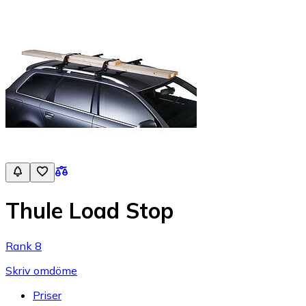
Thule Load Stop
Rank 8
Skriv omdöme
Priser