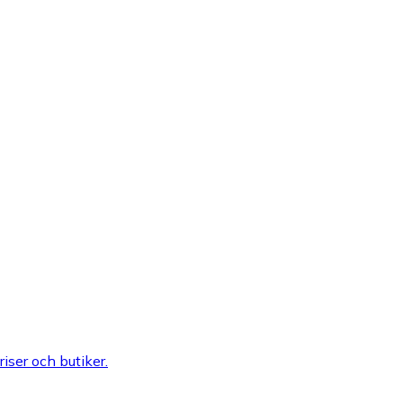
riser och butiker.