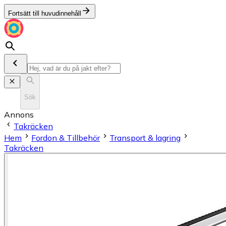
Fortsätt till huvudinnehåll
Sök
Annons
Takräcken
Hem
Fordon & Tillbehör
Transport & lagring
Takräcken