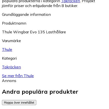
populära produkterna i kategorin
Takräcken
.
Prisjakt
jämför priser och erbjudande från 8 butiker.
Grundläggande information
Produktnamn
Thule Wingbar Evo 135 Lasthållare
Varumärke
Thule
Kategori
Takräcken
Se mer från Thule
Annons
Andra populära produkter
Hoppa över innehållet