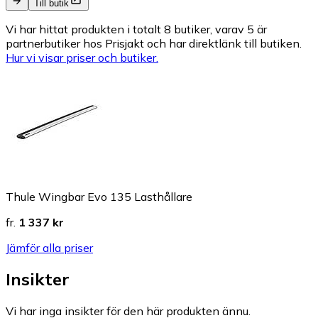
Till butik
Vi har hittat produkten i totalt 8 butiker, varav 5 är
partnerbutiker hos Prisjakt och har direktlänk till butiken.
Hur vi visar priser och butiker.
Thule Wingbar Evo 135 Lasthållare
fr.
1 337 kr
Jämför alla priser
Insikter
Vi har inga insikter för den här produkten ännu.