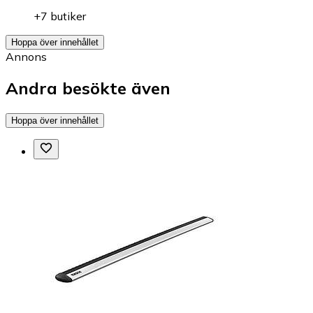
+7 butiker
Hoppa över innehållet
Annons
Andra besökte även
Hoppa över innehållet