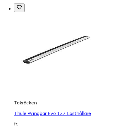
Takräcken
Thule Wingbar Evo 127 Lasthållare
fr.