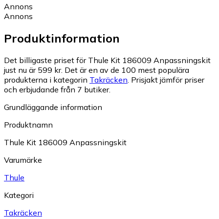
Annons
Annons
Produktinformation
Det billigaste priset för Thule Kit 186009 Anpassningskit
just nu är 599 kr.
Det är en av de 100 mest populära
produkterna i kategorin
Takräcken
.
Prisjakt jämför priser
och erbjudande från 7 butiker.
Grundläggande information
Produktnamn
Thule Kit 186009 Anpassningskit
Varumärke
Thule
Kategori
Takräcken