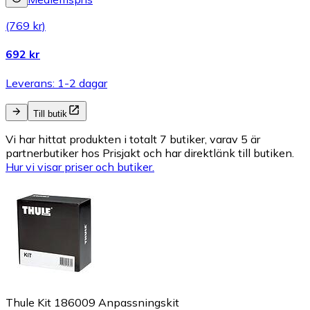
(769 kr)
692 kr
Leverans: 1-2 dagar
Till butik
Vi har hittat produkten i totalt 7 butiker, varav 5 är
partnerbutiker hos Prisjakt och har direktlänk till butiken.
Hur vi visar priser och butiker.
Thule Kit 186009 Anpassningskit