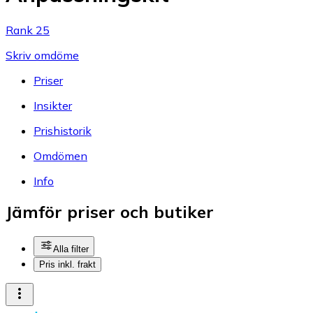
Rank 25
Skriv omdöme
Priser
Insikter
Prishistorik
Omdömen
Info
Jämför priser och butiker
Alla filter
Pris inkl. frakt