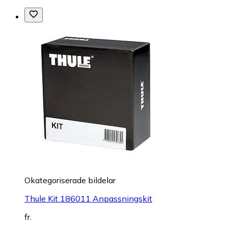
Okategoriserade bildelar
Thule Kit 186011 Anpassningskit
fr.