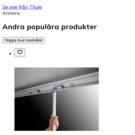
Se mer från Thule
Annons
Andra populära produkter
Hoppa över innehållet