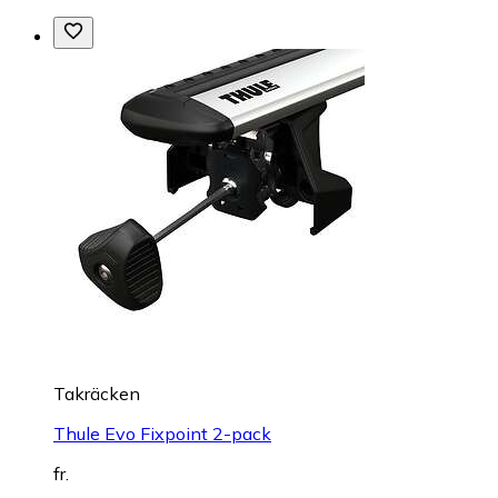
Takräcken
Thule Evo Fixpoint 2-pack
fr.