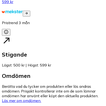
599 kr
Pristrend
3
mån
Stigande
Lägst
:
500 kr
|
Högst
:
599 kr
Omdömen
Berätta vad du tycker om produkten eller läs andras
omdömen. Prisjakt kontrollerar inte om de som lämnar
omdömen har använt eller köpt den aktuella produkten.
Läs mer om omdömen.