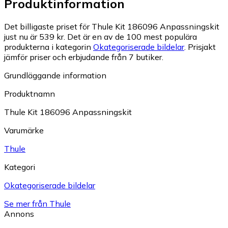
Produktinformation
Det billigaste priset för Thule Kit 186096 Anpassningskit
just nu är 539 kr.
Det är en av de 100 mest populära
produkterna i kategorin
Okategoriserade bildelar
.
Prisjakt
jämför priser och erbjudande från 7 butiker.
Grundläggande information
Produktnamn
Thule Kit 186096 Anpassningskit
Varumärke
Thule
Kategori
Okategoriserade bildelar
Se mer från Thule
Annons