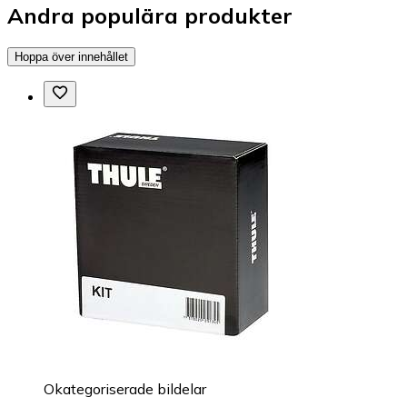
Andra populära produkter
Hoppa över innehållet
Okategoriserade bildelar