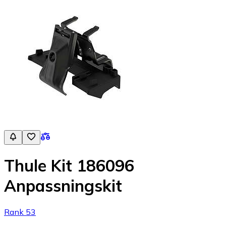
Thule Kit 186096
Anpassningskit
Rank 53