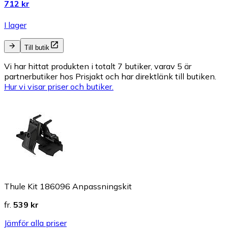
712 kr
I lager
Till butik
Vi har hittat produkten i totalt 7 butiker, varav 5 är
partnerbutiker hos Prisjakt och har direktlänk till butiken.
Hur vi visar priser och butiker.
Thule Kit 186096 Anpassningskit
fr.
539 kr
Jämför alla priser