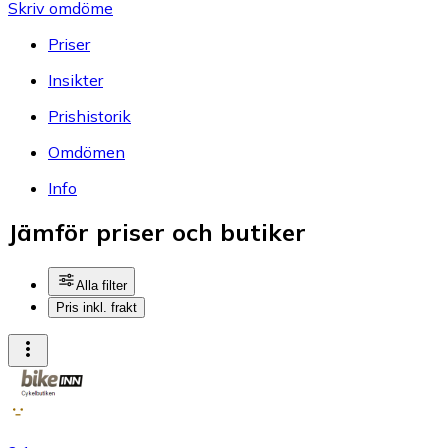
Skriv omdöme
Priser
Insikter
Prishistorik
Omdömen
Info
Jämför priser och butiker
Alla filter
Pris inkl. frakt