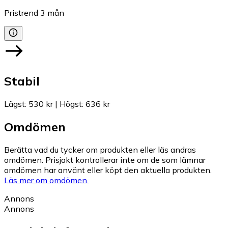
Pristrend
3
mån
Stabil
Lägst
:
530 kr
|
Högst
:
636 kr
Omdömen
Berätta vad du tycker om produkten eller läs andras
omdömen. Prisjakt kontrollerar inte om de som lämnar
omdömen har använt eller köpt den aktuella produkten.
Läs mer om omdömen.
Annons
Annons