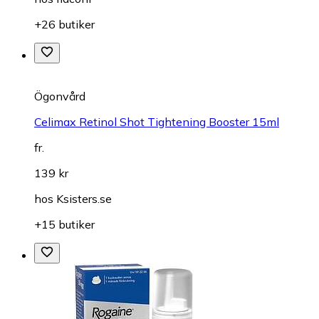
+26 butiker
Ögonvård
Celimax Retinol Shot Tightening Booster 15ml