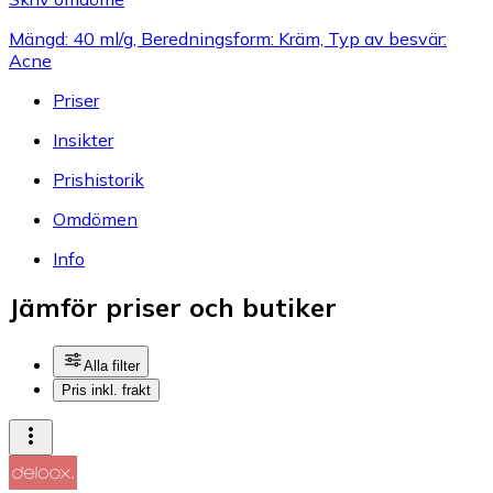
Mängd: 40 ml/g, Beredningsform: Kräm, Typ av besvär:
Acne
Priser
Insikter
Prishistorik
Omdömen
Info
Jämför priser och butiker
Alla filter
Pris inkl. frakt