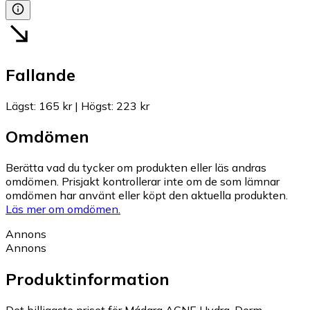
Fallande
Lägst
:
165 kr
|
Högst
:
223 kr
Omdömen
Berätta vad du tycker om produkten eller läs andras
omdömen. Prisjakt kontrollerar inte om de som lämnar
omdömen har använt eller köpt den aktuella produkten.
Läs mer om omdömen.
Annons
Annons
Produktinformation