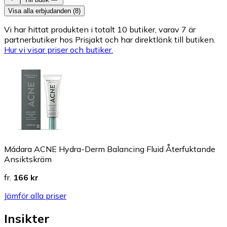
Visa alla erbjudanden (8)
Vi har hittat produkten i totalt 10 butiker, varav 7 är
partnerbutiker hos Prisjakt och har direktlänk till butiken.
Hur vi visar priser och butiker.
Mádara ACNE Hydra-Derm Balancing Fluid Återfuktande
Ansiktskräm
fr.
166 kr
Jämför alla priser
Insikter