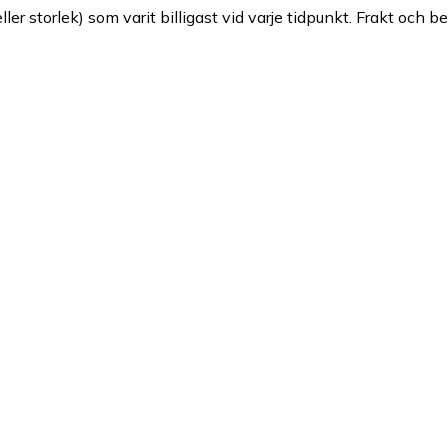
ller storlek) som varit billigast vid varje tidpunkt. Frakt och b