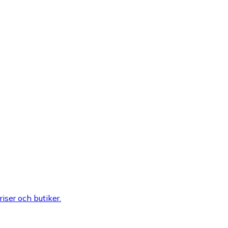
riser och butiker.