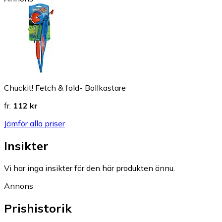
Chuckit! Fetch & fold- Bollkastare
fr.
112 kr
Jämför alla priser
Insikter
Vi har inga insikter för den här produkten ännu.
Annons
Prishistorik