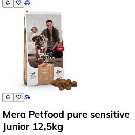
Mera Petfood pure sensitive
Junior 12,5kg