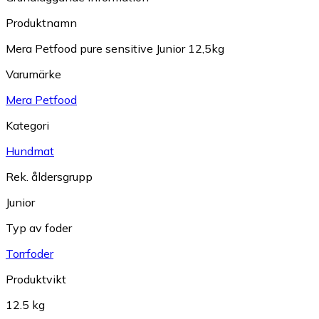
Produktnamn
Mera Petfood pure sensitive Junior 12,5kg
Varumärke
Mera Petfood
Kategori
Hundmat
Rek. åldersgrupp
Junior
Typ av foder
Torrfoder
Produktvikt
12.5 kg