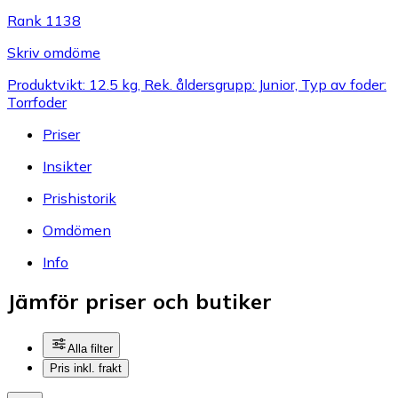
Rank 1138
Skriv omdöme
Produktvikt: 12.5 kg, Rek. åldersgrupp: Junior, Typ av foder:
Torrfoder
Priser
Insikter
Prishistorik
Omdömen
Info
Jämför priser och butiker
Alla filter
Pris inkl. frakt