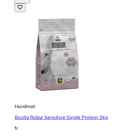
Hundmat
Bozita Robur Sensitive Single Protein 3kg
fr.