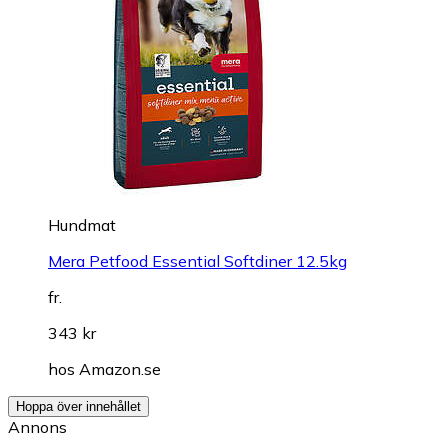
Hundmat
Mera Petfood Essential Softdiner 12.5kg
fr.
343 kr
hos
Amazon.se
Hoppa över innehållet
Annons