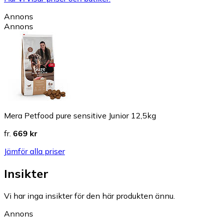
Annons
Annons
Mera Petfood pure sensitive Junior 12,5kg
fr.
669 kr
Jämför alla priser
Insikter
Vi har inga insikter för den här produkten ännu.
Annons