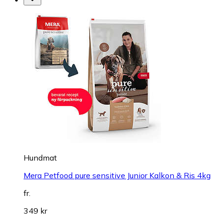
Hundmat
Mera Petfood pure sensitive Junior Kalkon & Ris 4kg
fr.
349 kr