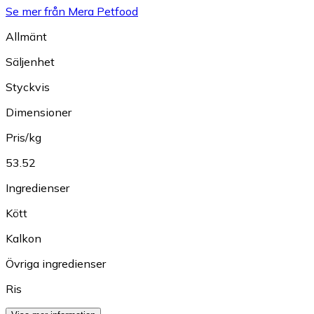
Se mer från Mera Petfood
Allmänt
Säljenhet
Styckvis
Dimensioner
Pris/kg
53.52
Ingredienser
Kött
Kalkon
Övriga ingredienser
Ris