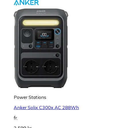
Power Stations
Anker Solix C300x AC 288Wh
fr.