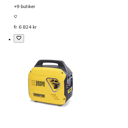
+9 butiker
fr. 6 824 kr