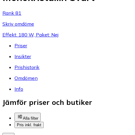
Rank 81
Skriv omdöme
Effekt: 180 W, Paket: Nej
Priser
Insikter
Prishistorik
Omdömen
Info
Jämför priser och butiker
Alla filter
Pris inkl. frakt