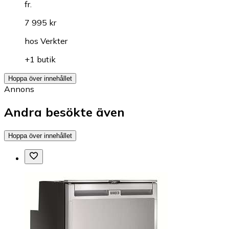
fr.
7 995 kr
hos
Verkter
+1 butik
Hoppa över innehållet
Annons
Andra besökte även
Hoppa över innehållet