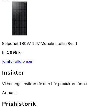
Solpanel 180W 12V Monokristallin Svart
fr.
1 995 kr
Jämför alla priser
Insikter
Vi har inga insikter för den här produkten ännu.
Annons
Prishistorik