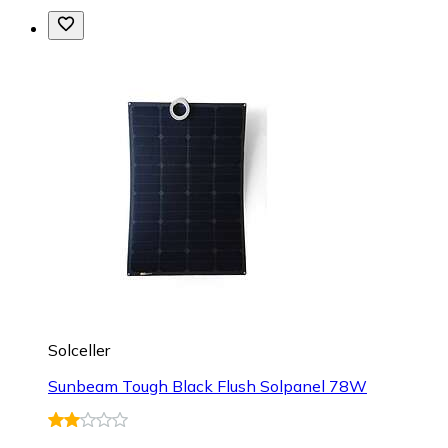
Solceller
Sunbeam Tough Black Flush Solpanel 78W