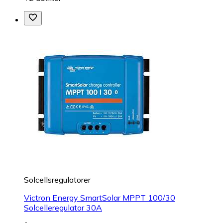
Solcellsregulatorer
Victron Energy SmartSolar MPPT 100/30
Solcelleregulator 30A