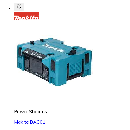
Power Stations
Makita BAC01