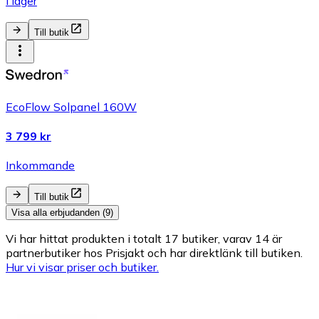
I lager
Till butik
EcoFlow Solpanel 160W
3 799 kr
Inkommande
Till butik
Visa alla erbjudanden (9)
Vi har hittat produkten i totalt 17 butiker, varav 14 är
partnerbutiker hos Prisjakt och har direktlänk till butiken.
Hur vi visar priser och butiker.