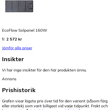
EcoFlow Solpanel 160W
fr.
2 572 kr
Jämför alla priser
Insikter
Vi har inga insikter för den här produkten ännu.
Annons
Prishistorik
Grafen visar lägsta pris över tid för den variant (såsom färg
eller storlek) som varit billigast vid varje tidpunkt. Frakt och