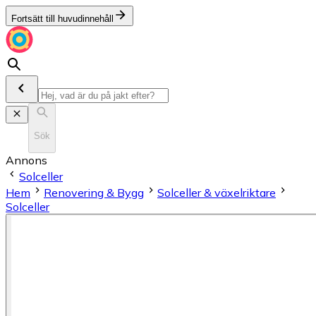
Fortsätt till huvudinnehåll
Sök
Annons
Solceller
Hem
Renovering & Bygg
Solceller & växelriktare
Solceller