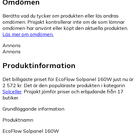
Omdömen
Berätta vad du tycker om produkten eller läs andras
omdömen. Prisjakt kontrollerar inte om de som lämnar
omdömen har använt eller köpt den aktuella produkten.
Läs mer om omdömen.
Annons
Annons
Produktinformation
Det billigaste priset för EcoFlow Solpanel 160W just nu är
2 572 kr.
Det är den populäraste produkten i kategorin
Solceller
.
Prisjakt jämför priser och erbjudande från 17
butiker.
Grundläggande information
Produktnamn
EcoFlow Solpanel 160W