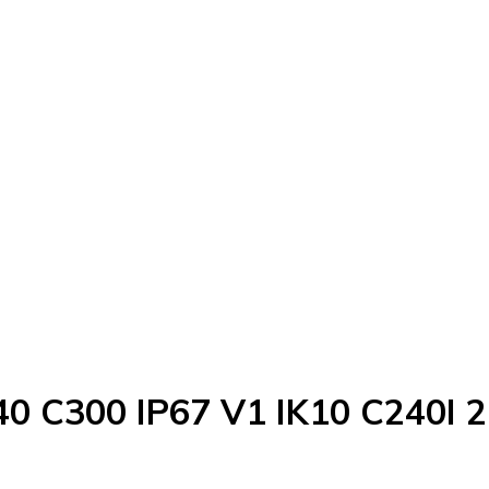
40 C300 IP67 V1 IK10 C240I 