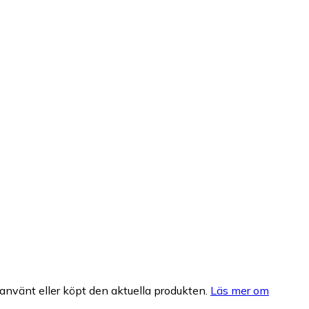
nvänt eller köpt den aktuella produkten.
Läs mer om