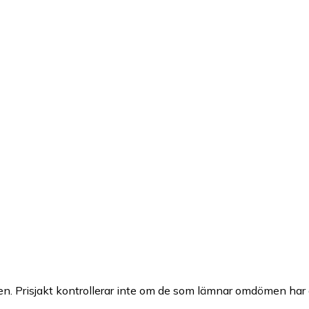
n. Prisjakt kontrollerar inte om de som lämnar omdömen har a