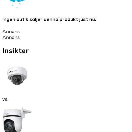
Ingen butik säljer denna produkt just nu.
Annons
Annons
Insikter
vs.