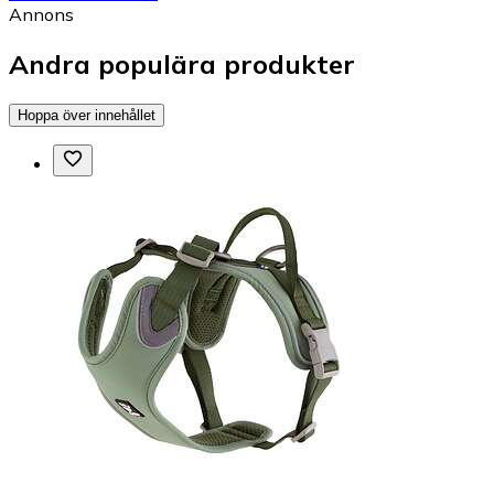
Annons
Andra populära produkter
Hoppa över innehållet