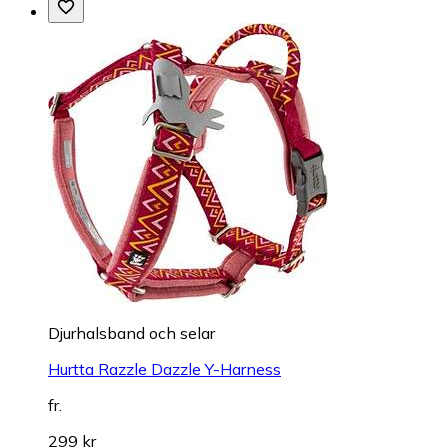
Djurhalsband och selar
Hurtta Razzle Dazzle Y-Harness
fr.
299 kr