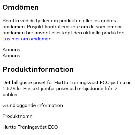
Omdömen
Berätta vad du tycker om produkten eller läs andras
omdömen. Prisjakt kontrollerar inte om de som lämnar
omdömen har använt eller köpt den aktuella produkten.
Läs mer om omdömen.
Annons
Annons
Produktinformation
Det billigaste priset för Hurtta Träningsväst ECO just nu är
1 679 kr.
Prisjakt jämför priser och erbjudande från 2
butiker.
Grundläggande information
Produktnamn
Hurtta Träningsväst ECO