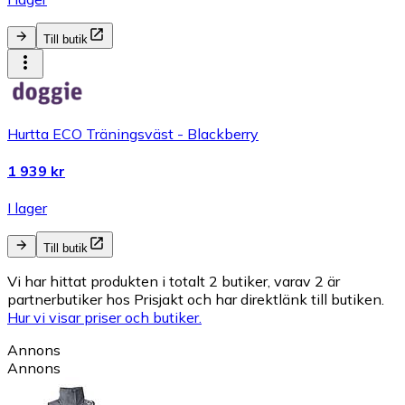
Till butik
Hurtta ECO Träningsväst - Blackberry
1 939 kr
I lager
Till butik
Vi har hittat produkten i totalt 2 butiker, varav 2 är
partnerbutiker hos Prisjakt och har direktlänk till butiken.
Hur vi visar priser och butiker.
Annons
Annons