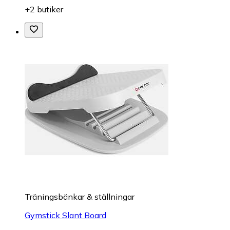
+2 butiker
Träningsbänkar & ställningar
Gymstick Slant Board