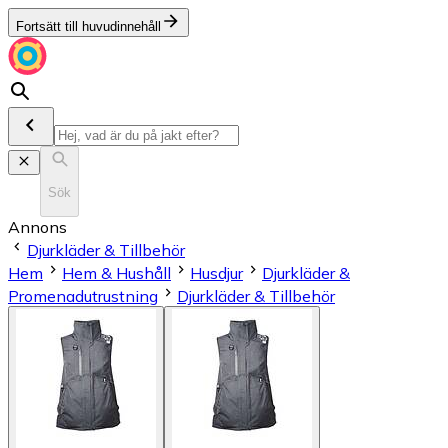
Fortsätt till huvudinnehåll
Sök
Annons
Djurkläder & Tillbehör
Hem
Hem & Hushåll
Husdjur
Djurkläder &
Promenadutrustning
Djurkläder & Tillbehör