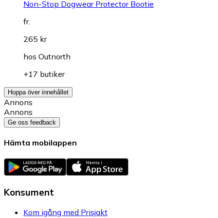
Non-Stop Dogwear Protector Bootie
fr.
265 kr
hos
Outnorth
+17 butiker
Hoppa över innehållet
Annons
Annons
Ge oss feedback
Hämta mobilappen
Konsument
Kom igång med Prisjakt