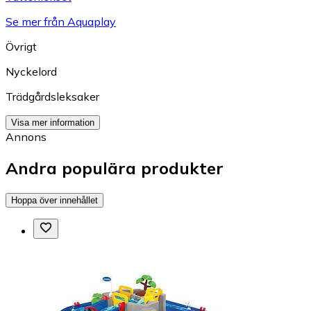
Se mer från Aquaplay
Övrigt
Nyckelord
Trädgårdsleksaker
Visa mer information
Annons
Andra populära produkter
Hoppa över innehållet