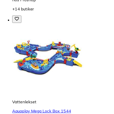
+14 butiker
Vattenlekset
Aquaplay Mega Lock Box 1544