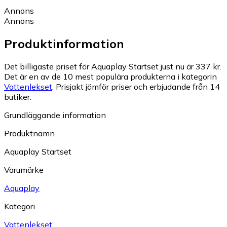
Annons
Annons
Produktinformation
Det billigaste priset för Aquaplay Startset just nu är 337 kr.
Det är en av de 10 mest populära produkterna i kategorin
Vattenlekset
.
Prisjakt jämför priser och erbjudande från 14
butiker.
Grundläggande information
Produktnamn
Aquaplay Startset
Varumärke
Aquaplay
Kategori
Vattenlekset