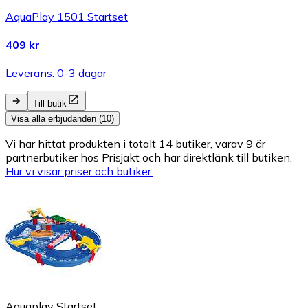
AquaPlay 1501 Startset
409 kr
Leverans: 0-3 dagar
Till butik
Visa alla erbjudanden (10)
Vi har hittat produkten i totalt 14 butiker, varav 9 är
partnerbutiker hos Prisjakt och har direktlänk till butiken.
Hur vi visar priser och butiker.
Aquaplay Startset