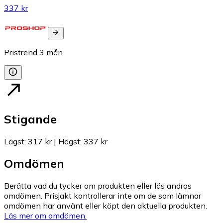
337 kr
Pristrend
3
mån
Stigande
Lägst
:
317 kr
|
Högst
:
337 kr
Omdömen
Berätta vad du tycker om produkten eller läs andras
omdömen. Prisjakt kontrollerar inte om de som lämnar
omdömen har använt eller köpt den aktuella produkten.
Läs mer om omdömen.