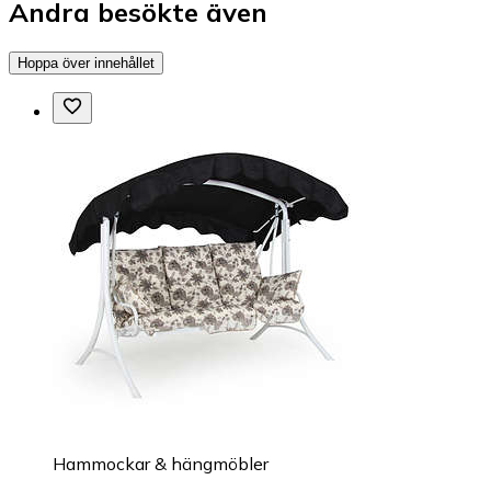
Andra besökte även
Hoppa över innehållet
Hammockar & hängmöbler