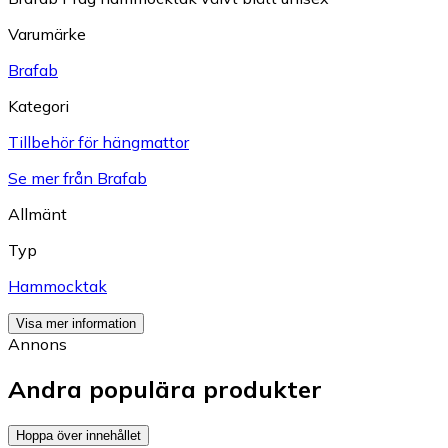
Varumärke
Brafab
Kategori
Tillbehör för hängmattor
Se mer från Brafab
Allmänt
Typ
Hammocktak
Visa mer information
Annons
Andra populära produkter
Hoppa över innehållet