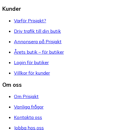
Kunder
Varför Prisjakt?
Driv trafik till din butik
Annonsera på Prisjakt
Årets butik – för butiker
Login för butiker
Villkor för kunder
Om oss
Om Prisjakt
Vanliga frågor
Kontakta oss
Jobba hos oss