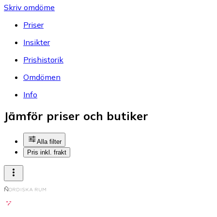
Skriv omdöme
Priser
Insikter
Prishistorik
Omdömen
Info
Jämför priser och butiker
Alla filter
Pris inkl. frakt