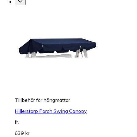
Tillbehör för hängmattor
Hillerstorp Porch Swing Canopy
fr.
639 kr