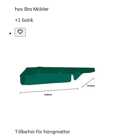
hos
Bra Möbler
+1 butik
Tillbehör för hängmattor