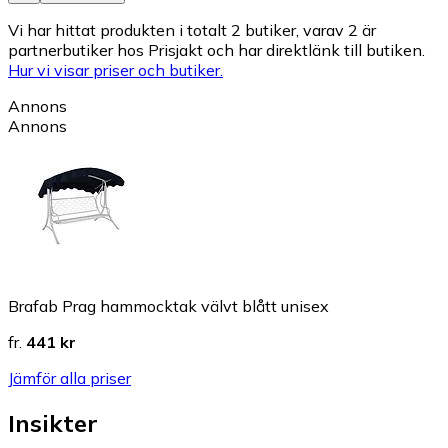
Vi har hittat produkten i totalt 2 butiker, varav 2 är
partnerbutiker hos Prisjakt och har direktlänk till butiken.
Hur vi visar priser och butiker.
Annons
Annons
Brafab Prag hammocktak välvt blått unisex
fr.
441 kr
Jämför alla priser
Insikter