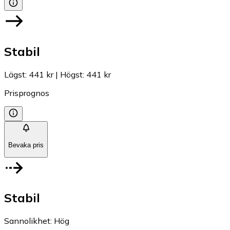
Stabil
Lägst
:
441 kr
|
Högst
:
441 kr
Prisprognos
Bevaka pris
Stabil
Sannolikhet
:
Hög