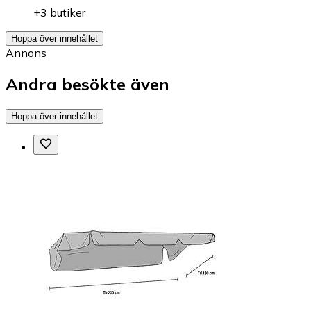
+3 butiker
Hoppa över innehållet
Annons
Andra besökte även
Hoppa över innehållet