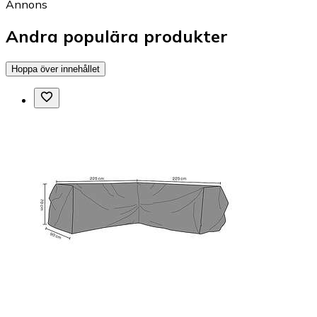
Annons
Andra populära produkter
Hoppa över innehållet