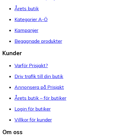
Årets butik
Kategorier A-Ö
Kampanjer
Begagnade produkter
Kunder
Varför Prisjakt?
Driv trafik till din butik
Annonsera på Prisjakt
Årets butik – för butiker
Login för butiker
Villkor för kunder
Om oss