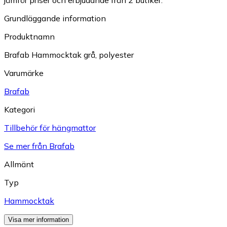
Grundläggande information
Produktnamn
Brafab Hammocktak grå, polyester
Varumärke
Brafab
Kategori
Tillbehör för hängmattor
Se mer från Brafab
Allmänt
Typ
Hammocktak
Visa mer information