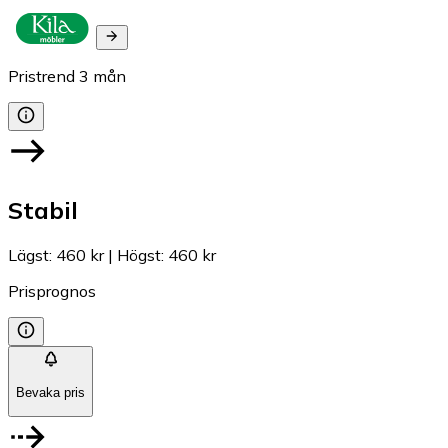
Pristrend
3
mån
Stabil
Lägst
:
460 kr
|
Högst
:
460 kr
Prisprognos
Bevaka pris