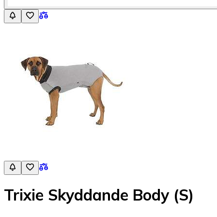
Trixie Skyddande Body (S)