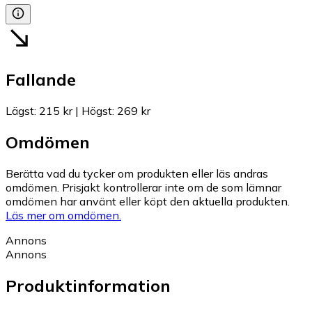
Fallande
Lägst
:
215 kr
|
Högst
:
269 kr
Omdömen
Berätta vad du tycker om produkten eller läs andras
omdömen. Prisjakt kontrollerar inte om de som lämnar
omdömen har använt eller köpt den aktuella produkten.
Läs mer om omdömen.
Annons
Annons
Produktinformation