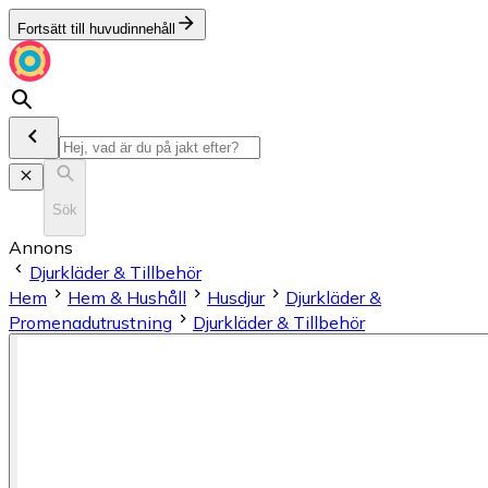
Fortsätt till huvudinnehåll
Sök
Annons
Djurkläder & Tillbehör
Hem
Hem & Hushåll
Husdjur
Djurkläder &
Promenadutrustning
Djurkläder & Tillbehör