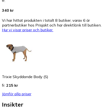
fr.
340 kr
Vi har hittat produkten i totalt 8 butiker, varav 6 är
partnerbutiker hos Prisjakt och har direktlänk till butiken.
Hur vi visar priser och butiker.
Trixie Skyddande Body (S)
fr.
215 kr
Jämför alla priser
Insikter