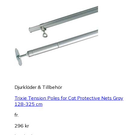
Djurkläder & Tillbehör
Trixie Tension Poles for Cat Protective Nets Gray
128-325 cm
fr.
296 kr