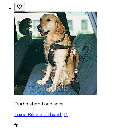
Djurhalsband och selar
Trixie Bilsele till hund (L)
fr.