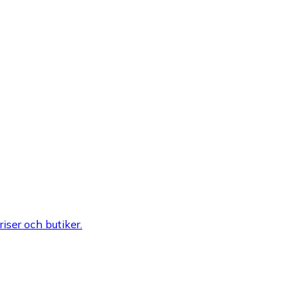
riser och butiker.