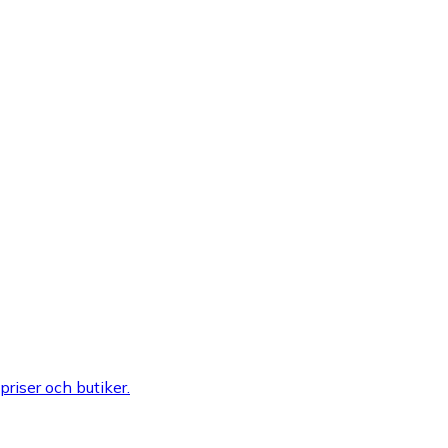
 priser och butiker.