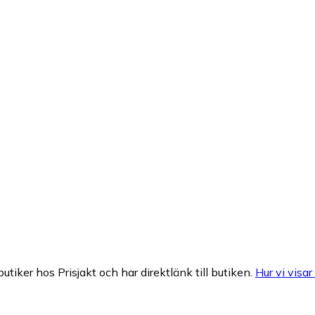
butiker hos Prisjakt och har direktlänk till butiken.
Hur vi visar