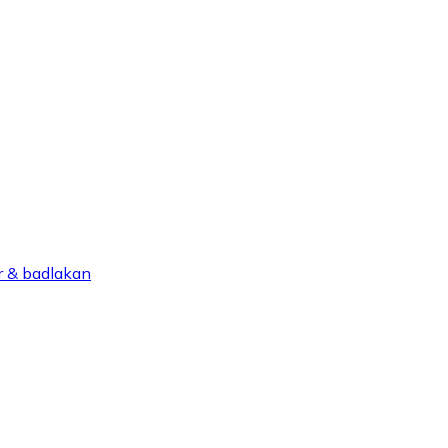
 & badlakan